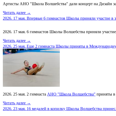
Артисты АНО "Школа Волшебства" дали концерт на Дизайн з
Читать далее →
2026. 17 мая. Впервые 6 гимнастов Школы приняли участие в з
2026. 17 мая. 6 гимнастов Школы Волшебства приняли участие
Читать далее →
2026. 25 мая. Еще 2 гимнаста Школы приняты в Международ
2026. 25 мая. 2 гимнаста
АНО "Школа Волшебства"
приняты в 
Читать далее →
2026. 23 мая. 16 медалей в копилку Школы Волшебства прине