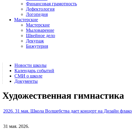
Финансовая грамотность
Дефектология
Логопедия
Мастерские
Мастерские
Мыловарение
Швейное дело
Декупаж
Бижутерия
Новости школы
Календарь событий
СМИ о школе
Документы
Художественная гимнастика
2026. 31 мая. Школа Волшебства дает концерт на Дизайн флак
31 мая. 2026.