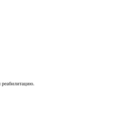
л реабилитацию.