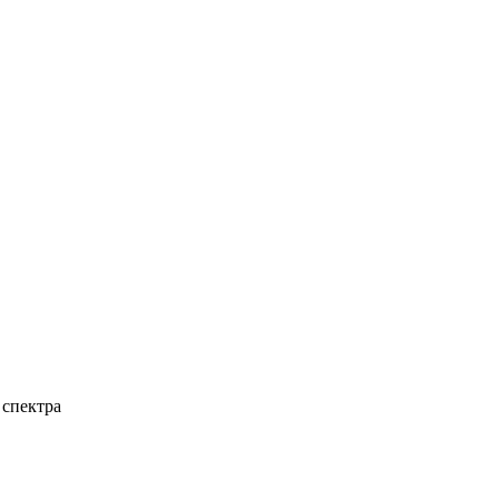
 спектра