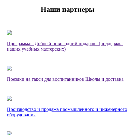
Наши партнеры
Программа: "Добрый новогодний подарок" (поддержка
наших учебных мастерских)
Поездки на такси для воспитанников Школы и доставка
Производство и продажа промышленного и инженерного
оборудования