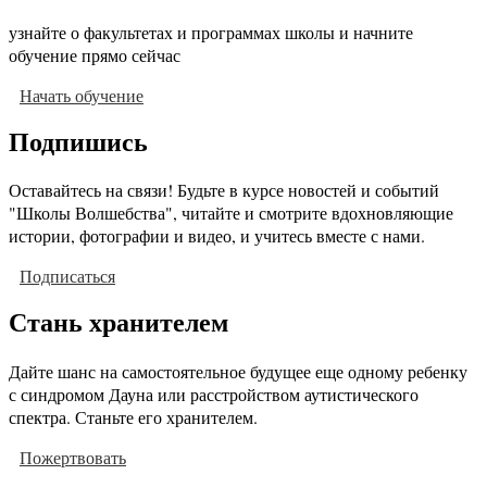
узнайте о факультетах и программах школы и начните
обучение прямо сейчас
Начать обучение
Подпишись
Оставайтесь на связи! Будьте в курсе новостей и событий
"Школы Волшебства", читайте и смотрите вдохновляющие
истории, фотографии и видео, и учитесь вместе с нами.
Подписаться
Стань хранителем
Дайте шанс на самостоятельное будущее еще одному ребенку
с синдромом Дауна или расстройством аутистического
спектра. Станьте его хранителем.
Пожертвовать