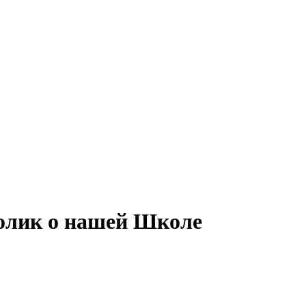
олик о нашей Школе