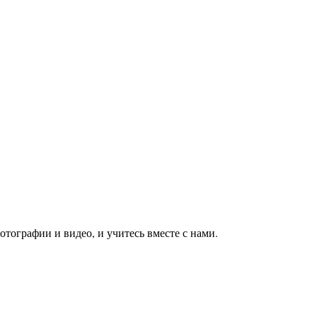
тографии и видео, и учитесь вместе с нами.