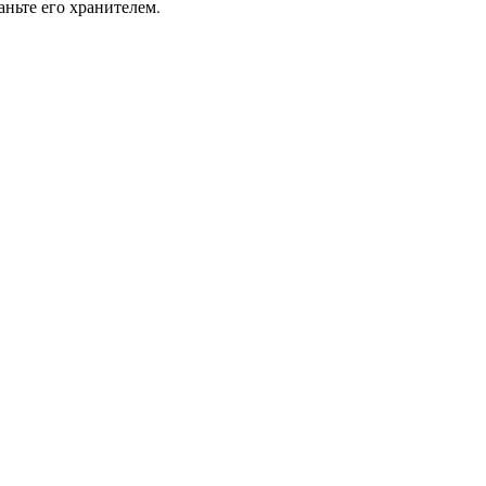
ньте его хранителем.