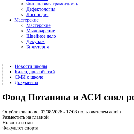
Финансовая грамотность
Дефектология
Логопедия
Мастерские
Мастерские
Мыловарение
Швейное дело
Декупаж
Бижутерия
Новости школы
Календарь событий
СМИ о школе
Документы
Фонд Потанина и АСИ снял р
Опубликовано вс, 02/08/2026 - 17:08 пользователем
admin
Разместить на главной
Новости и сми
Факультет спорта