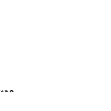
 спектра