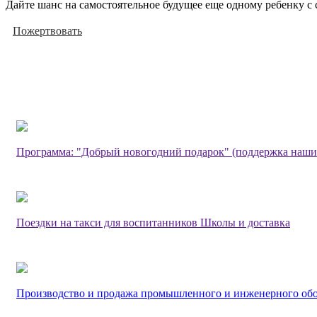
Дайте шанс на самостоятельное будущее еще одному ребенку с 
Пожертвовать
Программа: "Добрый новогодний подарок" (поддержка наши
Поездки на такси для воспитанников Школы и доставка
Производство и продажа промышленного и инженерного об