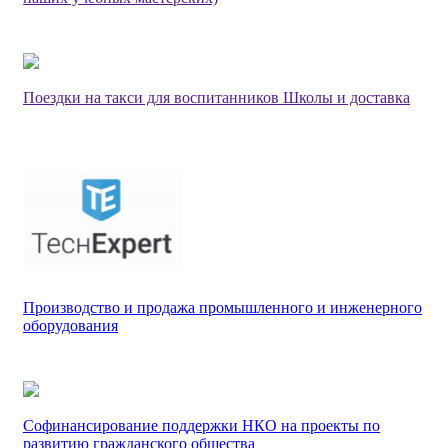
Поездки на такси для воспитанников Школы и доставка
Производство и продажа промышленного и инженерного
оборудования
Софинансирование поддержки НКО на проекты по
развитию гражданского общества