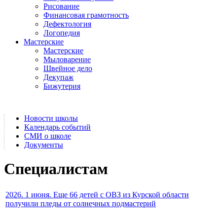
Рисование
Финансовая грамотность
Дефектология
Логопедия
Мастерские
Мастерские
Мыловарение
Швейное дело
Декупаж
Бижутерия
Новости школы
Календарь событий
СМИ о школе
Документы
Специалистам
2026. 1 июня. Еще 66 детей с ОВЗ из Курской области
получили пледы от солнечных подмастерий