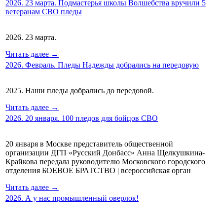
2026. 23 марта. Подмастерья школы Волшебства вручили 5
ветеранам СВО пледы
2026. 23 марта.
Читать далее →
2026. Февраль. Пледы Надежды добрались на передовую
2025. Наши пледы добрались до передовой.
Читать далее →
2026. 20 января. 100 пледов для бойцов СВО
20 января в Москве представитель общественной
организации ДГП «Русский Донбасс» Анна Щелкушкина-
Крайкова передала руководителю Московского городского
отделения БОЕВОЕ БРАТСТВО | всероссийская орган
Читать далее →
2026. А у нас промышленный оверлок!