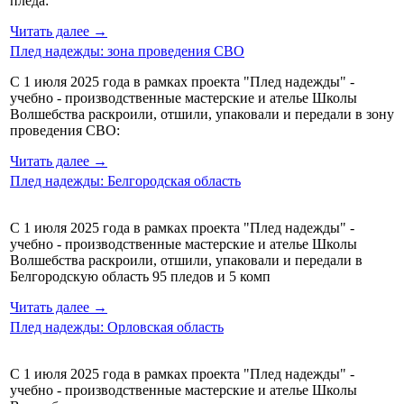
пледа:
Читать далее →
Плед надежды: зона проведения СВО
С 1 июля 2025 года в рамках проекта "Плед надежды" -
учебно - производственные мастерские и ателье Школы
Волшебства раскроили, отшили, упаковали и передали в зону
проведения СВО:
Читать далее →
Плед надежды: Белгородская область
С 1 июля 2025 года в рамках проекта "Плед надежды" -
учебно - производственные мастерские и ателье Школы
Волшебства раскроили, отшили, упаковали и передали в
Белгородскую область 95 пледов и 5 комп
Читать далее →
Плед надежды: Орловская область
С 1 июля 2025 года в рамках проекта "Плед надежды" -
учебно - производственные мастерские и ателье Школы