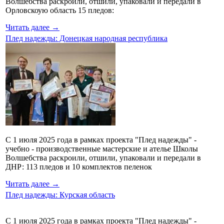
Волшебства раскроили, отшили, упаковали и передали в
Орловскоую область 15 пледов:
Читать далее →
Плед надежды: Донецкая народная республика
С 1 июля 2025 года в рамках проекта "Плед надежды" -
учебно - производственные мастерские и ателье Школы
Волшебства раскроили, отшили, упаковали и передали в
ДНР: 113 пледов и 10 комплектов пеленок
Читать далее →
Плед надежды: Курская область
С 1 июля 2025 года в рамках проекта "Плед надежды" -