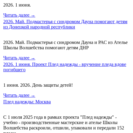
2026. 1 июня.
Читать далее →
2026. Май. Подмастерья с синдромом Дауна помогают детям
из Донецкой народной республики
2026. Май. Подмастерья с синдромом Дауна и РАС из Ателье
Школы Волшебства помогают детям ДНР
Читать далее →
2026. 1 июня. Проект Плед надежды - вручение пледа вдове
погибшего
1 июня. 2026. День защиты детей!
Читать далее →
Плед надежды: Москва
С 1 июля 2025 года в рамках проекта "Плед надежды" -
учебно - производственные мастерские и ателье Школы
Волшебства раскроили, отшили, упаковали и передали 152