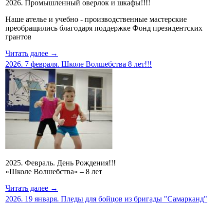
2026. Промышленный оверлок и шкафы!!!!
Наше ателье и учебно - производственные мастерские
преобращились благодаря поддержке Фонд президентских
грантов
Читать далее →
2026. 7 февраля. Школе Волшебства 8 лет!!!
2025. Февраль. День Рождения!!!
«Школе Волшебства» – 8 лет
Читать далее →
2026. 19 января. Пледы для бойцов из бригады "Самарканд"