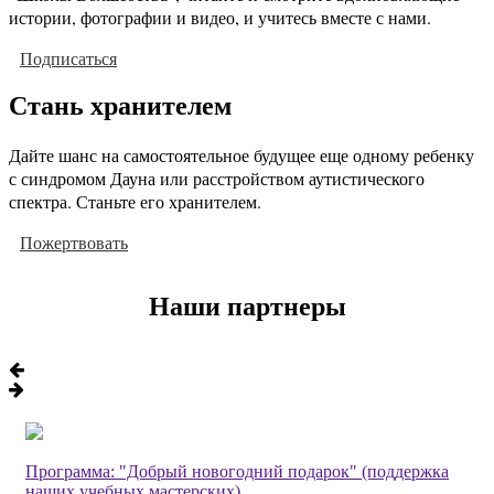
истории, фотографии и видео, и учитесь вместе с нами.
Подписаться
Стань хранителем
Дайте шанс на самостоятельное будущее еще одному ребенку
с синдромом Дауна или расстройством аутистического
спектра. Станьте его хранителем.
Пожертвовать
Наши партнеры
Программа: "Добрый новогодний подарок" (поддержка
наших учебных мастерских)