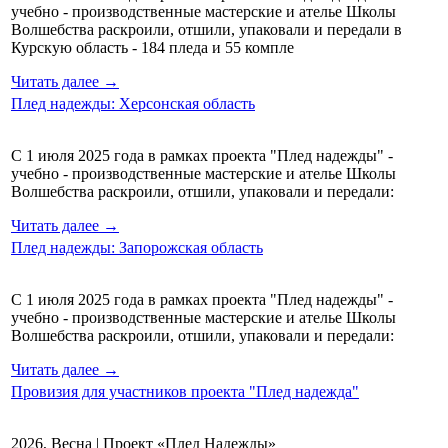
учебно - производственные мастерские и ателье Школы
Волшебства раскроили, отшили, упаковали и передали в
Курскую область - 184 пледа и 55 компле
Читать далее →
Плед надежды: Херсонская область
С 1 июля 2025 года в рамках проекта "Плед надежды" -
учебно - производственные мастерские и ателье Школы
Волшебства раскроили, отшили, упаковали и передали:
Читать далее →
Плед надежды: Запорожская область
С 1 июля 2025 года в рамках проекта "Плед надежды" -
учебно - производственные мастерские и ателье Школы
Волшебства раскроили, отшили, упаковали и передали:
Читать далее →
Провизия для участников проекта "Плед надежда"
2026, Весна | Проект «Плед Надежды»