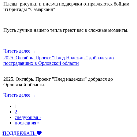
Пледы, рисунки и письма поддержки отправляются бойцам
из бригады "Самарканд".
Пусть лучики нашего тепла греют вас в сложные моменты.
Читать далее →
2025. Октябрь. Проект "Плед Надежды" добрался до
пострадавших в Орловской области
2025. Октябрь. Проект "Плед надежды" добрался до
Орловской области.
Читать далее →
1
Страницы
2
следующая ›
последняя »
ПОДДЕРЖАТЬ