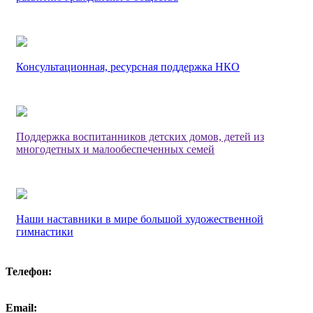
Консультационная, ресурсная поддержка НКО
Поддержка воспитанников детских домов, детей из
многодетных и малообеспеченных семей
Наши наставники в мире большой художественной
гимнастики
Телефон:
Email: