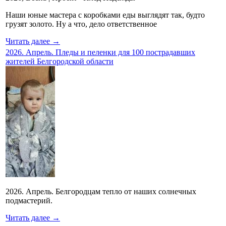
Наши юные мастера с коробками еды выглядят так, будто
грузят золото. Ну а что, дело ответственное
Читать далее →
2026. Апрель. Пледы и пеленки для 100 пострадавших
жителей Белгородской области
2026. Апрель. Белгородцам тепло от наших солнечных
подмастерий.
Читать далее →