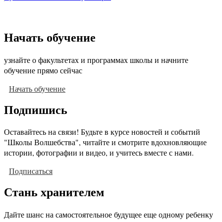
Начать обучение
узнайте о факультетах и программах школы и начните
обучение прямо сейчас
Начать обучение
Подпишись
Оставайтесь на связи! Будьте в курсе новостей и событий
"Школы Волшебства", читайте и смотрите вдохновляющие
истории, фотографии и видео, и учитесь вместе с нами.
Подписаться
Стань хранителем
Дайте шанс на самостоятельное будущее еще одному ребенку