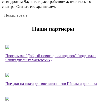
с синдромом Дауна или расстройством аутистического
спектра. Станьте его хранителем.
Пожертвовать
Наши партнеры
Программа: "Добрый новогодний подарок" (поддержка
наших учебных мастерских)
Поездки на такси для воспитанников Школы и доставка