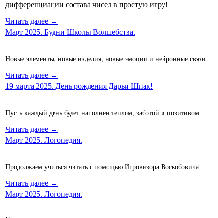
дифференциации состава чисел в простую игру!
Читать далее →
Март 2025. Будни Школы Волшебства.
Новые элементы, новые изделия, новые эмоции и нейронные связи
Читать далее →
19 марта 2025. День рождения Дарьи Шпак!
Пусть каждый день будет наполнен теплом, заботой и позитивом.
Читать далее →
Март 2025. Логопедия.
Продолжаем учиться читать с помощью Игровизора Воскобовича!
Читать далее →
Март 2025. Логопедия.