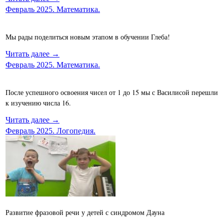
Февраль 2025. Математика.
Мы рады поделиться новым этапом в обучении Глеба!
Читать далее →
Февраль 2025. Математика.
После успешного освоения чисел от 1 до 15 мы с Василисой перешли
к изучению числа 16.
Читать далее →
Февраль 2025. Логопедия.
Развитие фразовой речи у детей с синдромом Дауна