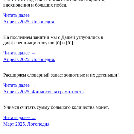
вдохновения и больших побед.
Читать далее →
Апрель 2025. Логопедия.
На последнем занятии мы с Дашей углубились в
дифференциацию звуков [б] и [б’].
Читать далее →
Апрель 2025. Логопедия.
Расширяем словарный запас: животные и их детеныши!
Читать далее →
Апрель 2025. Финансовая грамотность
Учимся считать сумму большого количества монет.
Читать далее →
Март 2025. Логопедия.