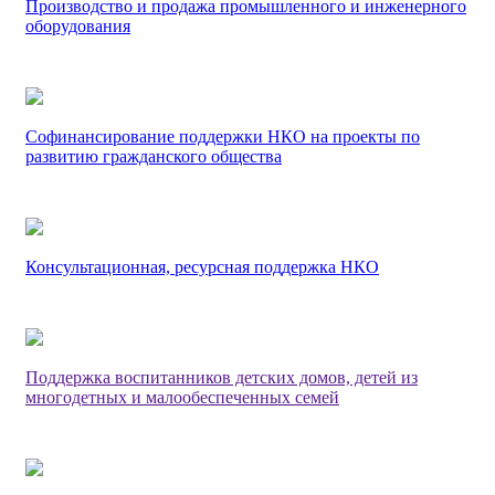
Производство и продажа промышленного и инженерного
оборудования
Софинансирование поддержки НКО на проекты по
развитию гражданского общества
Консультационная, ресурсная поддержка НКО
Поддержка воспитанников детских домов, детей из
многодетных и малообеспеченных семей