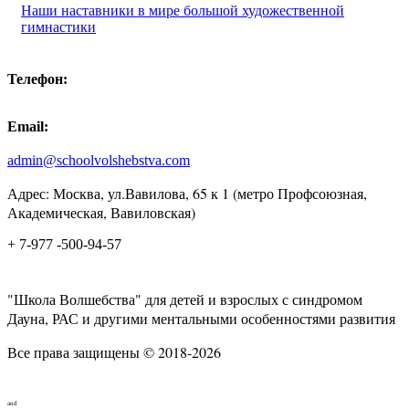
Наши наставники в мире большой художественной
гимнастики
Телефон:
Email:
admin@schoolvolshebstva.com
Адрес: Москва, ул.Вавилова, 65 к 1 (метро Профсоюзная,
Академическая, Вавиловская)
+ 7-977 -500-94-57
"Школа Волшебства" для детей и взрослых с синдромом
Дауна, РАС и другими ментальными особенностями развития
Все права защищены © 2018-2026
and