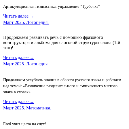
Артикуляционная гимнастика: упражнение "Трубочка"
Читать далее →
Март 2025. Логопедия.
Продолжаем развивать речь с помощью фразового
конструктора и альбома для слоговой структуры слова (1-й
тип)!
Читать далее →
Март 2025. Логопедия.
Продолжаем углублять знания в области русского языка и работаем
над темой: «Различение разделительного и смягчающего мягкого
знака в словах».
Читать далее →
Март 2025. Математика.
Глеб учит цвета на слух!