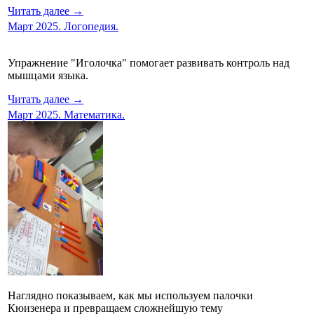
Читать далее →
Март 2025. Логопедия.
Упражнение "Иголочка" помогает развивать контроль над
мышцами языка.
Читать далее →
Март 2025. Математика.
Наглядно показываем, как мы используем палочки
Кюизенера и превращаем сложнейшую тему