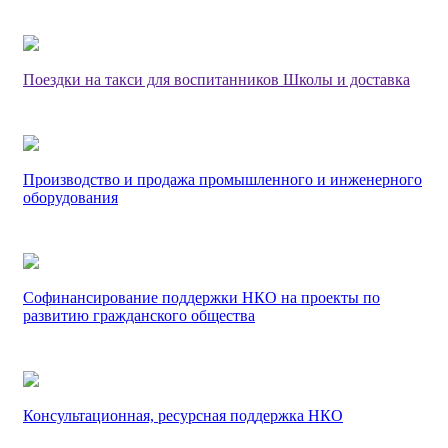
Поездки на такси для воспитанников Школы и доставка
Производство и продажа промышленного и инженерного
оборудования
Софинансирование поддержки НКО на проекты по
развитию гражданского общества
Консультационная, ресурсная поддержка НКО