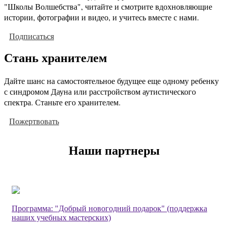
"Школы Волшебства", читайте и смотрите вдохновляющие
истории, фотографии и видео, и учитесь вместе с нами.
Подписаться
Стань хранителем
Дайте шанс на самостоятельное будущее еще одному ребенку
с синдромом Дауна или расстройством аутистического
спектра. Станьте его хранителем.
Пожертвовать
Наши партнеры
Программа: "Добрый новогодний подарок" (поддержка
наших учебных мастерских)