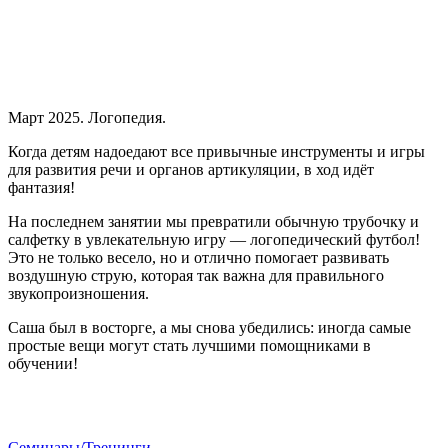
Март 2025. Логопедия.
Когда детям надоедают все привычные инструменты и игры
для развития речи и органов артикуляции, в ход идёт
фантазия!
На последнем занятии мы превратили обычную трубочку и
салфетку в увлекательную игру — логопедический футбол!
Это не только весело, но и отлично помогает развивать
воздушную струю, которая так важна для правильного
звукопроизношения.
Саша был в восторге, а мы снова убедились: иногда самые
простые вещи могут стать лучшими помощниками в
обучении!
Семинары/Тренинги