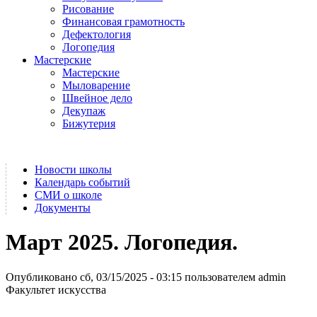
Рисование
Финансовая грамотность
Дефектология
Логопедия
Мастерские
Мастерские
Мыловарение
Швейное дело
Декупаж
Бижутерия
Новости школы
Календарь событий
СМИ о школе
Документы
Март 2025. Логопедия.
Опубликовано сб, 03/15/2025 - 03:15 пользователем
admin
Факультет искусства