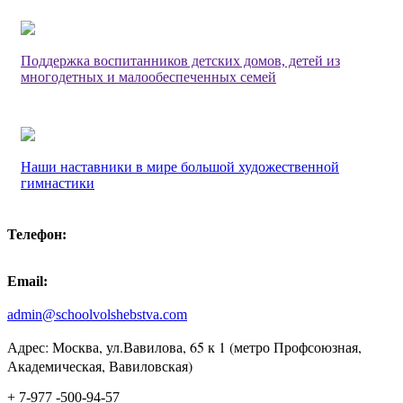
Поддержка воспитанников детских домов, детей из
многодетных и малообеспеченных семей
Наши наставники в мире большой художественной
гимнастики
Телефон:
Email:
admin@schoolvolshebstva.com
Адрес: Москва, ул.Вавилова, 65 к 1 (метро Профсоюзная,
Академическая, Вавиловская)
+ 7-977 -500-94-57