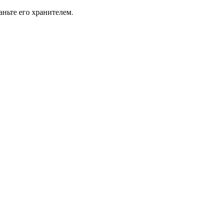
ньте его хранителем.