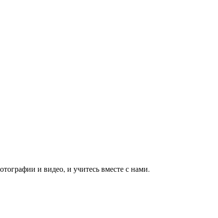
тографии и видео, и учитесь вместе с нами.