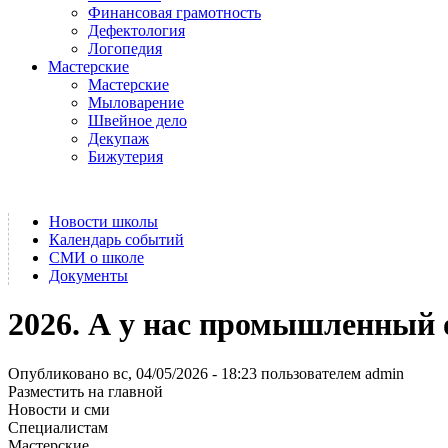
Финансовая грамотность
Дефектология
Логопедия
Мастерские
Мастерские
Мыловарение
Швейное дело
Декупаж
Бижутерия
Новости школы
Календарь событий
СМИ о школе
Документы
2026. А у нас промышленный 
Опубликовано вс, 04/05/2026 - 18:23 пользователем
admin
Разместить на главной
Новости и сми
Специалистам
Мастерские