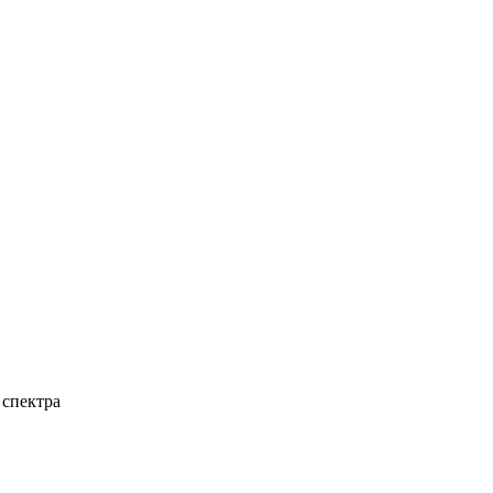
 спектра