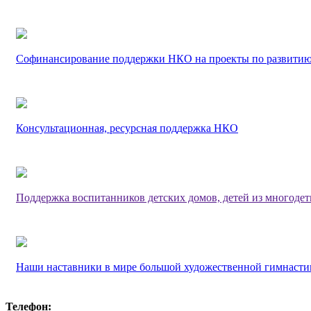
Софинансирование поддержки НКО на проекты по развитию
Консультационная, ресурсная поддержка НКО
Поддержка воспитанников детских домов, детей из многоде
Наши наставники в мире большой художественной гимнасти
Телефон: