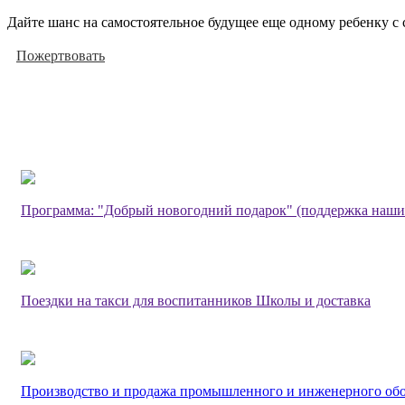
Дайте шанс на самостоятельное будущее еще одному ребенку с 
Пожертвовать
Программа: "Добрый новогодний подарок" (поддержка наши
Поездки на такси для воспитанников Школы и доставка
Производство и продажа промышленного и инженерного об