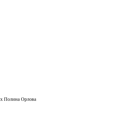
ях Полина Орлова