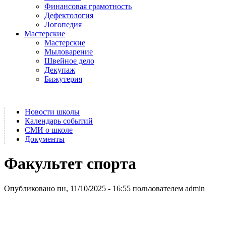
Финансовая грамотность
Дефектология
Логопедия
Мастерские
Мастерские
Мыловарение
Швейное дело
Декупаж
Бижутерия
Новости школы
Календарь событий
СМИ о школе
Документы
Факультет спорта
Опубликовано пн, 11/10/2025 - 16:55 пользователем
admin