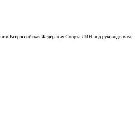
линии Всероссийская Федерация Спорта ЛИН под руководством