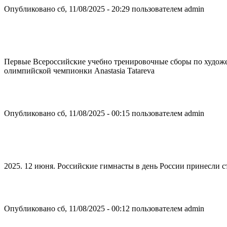
Опубликовано сб, 11/08/2025 - 20:29 пользователем
admin
Первые Всероссийские учебно тренировочные сборы по худож
олимпийской чемпионки Anastasia Tatareva
Опубликовано сб, 11/08/2025 - 00:15 пользователем
admin
2025. 12 июня. Российские гимнасты в день России принесли с
Опубликовано сб, 11/08/2025 - 00:12 пользователем
admin