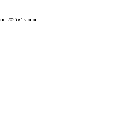
опы 2025 в Турцию