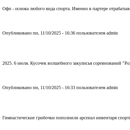
Офп - основа любого вида спорта. Именно в партере отрабатыва
Опубликовано пн, 11/10/2025 - 16:36 пользователем
admin
2025. 6 июля. Кусочек волшебного закулисья соревнований "
Опубликовано пн, 11/10/2025 - 16:33 пользователем
admin
Гимнастические грибочки пополнили арсенал инвентаря спор