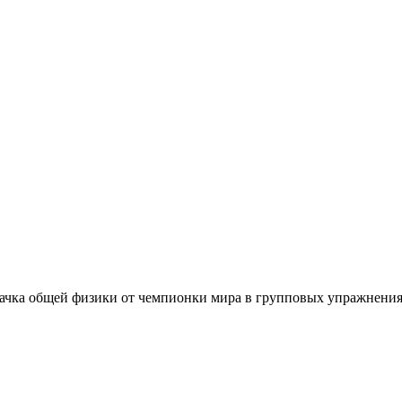
качка общей физики от чемпионки мира в групповых упражнени