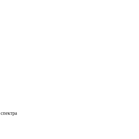
 спектра