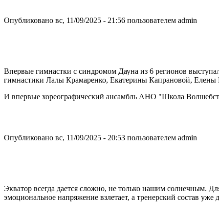
Опубликовано вс, 11/09/2025 - 21:56 пользователем
admin
Впервые гимнастки с синдромом Дауна из 6 регионов выступал
гимнастики Лалы Крамаренко, Екатерины Капрановой, Елены
И впервые хореографический ансамбль АНО "Школа Волшебства"
Опубликовано вс, 11/09/2025 - 20:53 пользователем
admin
Экватор всегда дается сложно, не только нашим солнечным. Дл
эмоциональное напряжение взлетает, а тренерский состав уже д