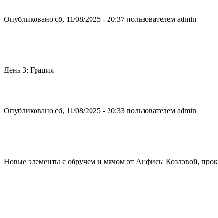
Опубликовано сб, 11/08/2025 - 20:37 пользователем
admin
День 3: Грация
Опубликовано сб, 11/08/2025 - 20:33 пользователем
admin
Новые элементы с обручем и мячом от Анфисы Козловой, про