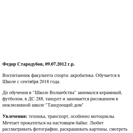
Федор Стародубов, 09.07.2012 г.р.
Воспитанник факультета спорта: акробатика. Обучается в
Школе с сентября 2018 года.
До обучения в "Школе Волшебства" занимался керамикой,
футболом, в ДС 288, танцует и занимается рисованием в
инклюзивной школе "Танцующий дом"
Увлечения:
техника, транспорт, особенно мотоциклы.
Мечтает прокатиться на настоящем байке. Любит
рассматривать фотографии, раскрашивать картины, смотреть