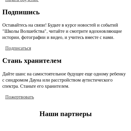
Подпишись
Оставайтесь на связи! Будьте в курсе новостей и событий
"Школы Волшебства", читайте и смотрите вдохновляющие
истории, фотографии и видео, и учитесь вместе с нами.
Подписаться
Стань хранителем
Дайте шанс на самостоятельное будущее еще одному ребенку
с синдромом Дауна или расстройством аутистического
спектра. Станьте его хранителем.
Пожертвовать
Наши партнеры