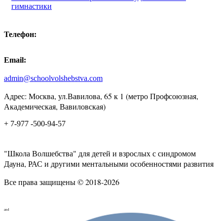
гимнастики
Телефон:
Email:
admin@schoolvolshebstva.com
Адрес: Москва, ул.Вавилова, 65 к 1 (метро Профсоюзная,
Академическая, Вавиловская)
+ 7-977 -500-94-57
"Школа Волшебства" для детей и взрослых с синдромом
Дауна, РАС и другими ментальными особенностями развития
Все права защищены © 2018-2026
and