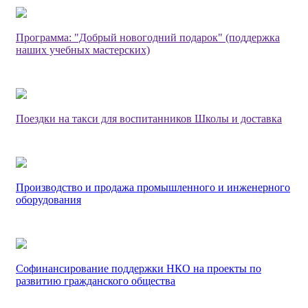
Программа: "Добрый новогодний подарок" (поддержка
наших учебных мастерских)
Поездки на такси для воспитанников Школы и доставка
Производство и продажа промышленного и инженерного
оборудования
Софинансирование поддержки НКО на проекты по
развитию гражданского общества