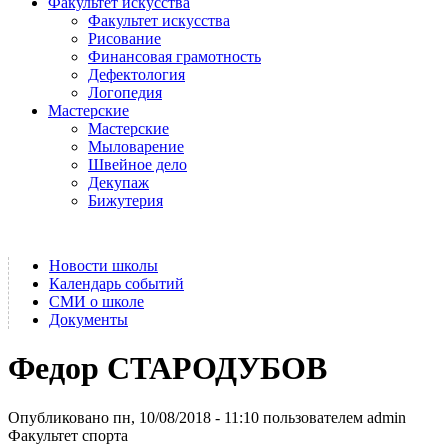
Факультет искусства
Факультет искусства
Рисование
Финансовая грамотность
Дефектология
Логопедия
Мастерские
Мастерские
Мыловарение
Швейное дело
Декупаж
Бижутерия
Новости школы
Календарь событий
СМИ о школе
Документы
Федор СТАРОДУБОВ
Опубликовано пн, 10/08/2018 - 11:10 пользователем
admin
Факультет спорта