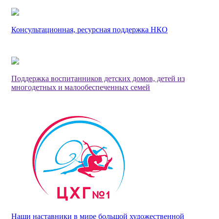
Консультационная, ресурсная поддержка НКО
Поддержка воспитанников детских домов, детей из
многодетных и малообеспеченных семей
Наши наставники в мире большой художественной