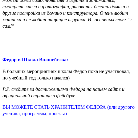
смотреть книги и фотографии, рисовать, делать домики и
другие постройки из домино и конструктора. Очень любит
машинки и не любит пищащие игрушки. Из основных слов: "я -
сам!"
Федор и Школа Волшебства:
В больших мероприятиях школы Федор пока не участвовал,
но учебный год только начался)
P.S: следите за достижениями Федора на нашем сайте и
официальной странице в фейсбуке.
ВЫ МОЖЕТЕ СТАТЬ ХРАНИТЕЛЕМ ФЕДОРА (или другого
ученика, программы, проекта)