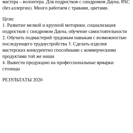
мастера – волонтера. Для подростков с синдромом Дауна, РАС
(без аллергии). Много работаем с травами, цветами.
Цели:
1. Развитие мелкой и крупной моторики, социализация
подростков с синдромом Дауна, обучение самостоятельности
2. Обучить подмастерий трудовым навыкам с возможностью
последующего трудоустройства 3. Сделать изделия
мастерских конкурентно способными с коммерческими
продуктами той же ниши
4. Вывести продукцию на профессиональные ярмарки
столицы
РЕЗУЛЬТАТЫ 2020