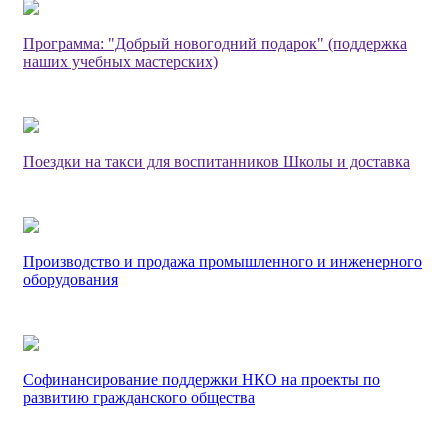
Программа: "Добрый новогодний подарок" (поддержка
наших учебных мастерских)
Поездки на такси для воспитанников Школы и доставка
Производство и продажа промышленного и инженерного
оборудования
Софинансирование поддержки НКО на проекты по
развитию гражданского общества