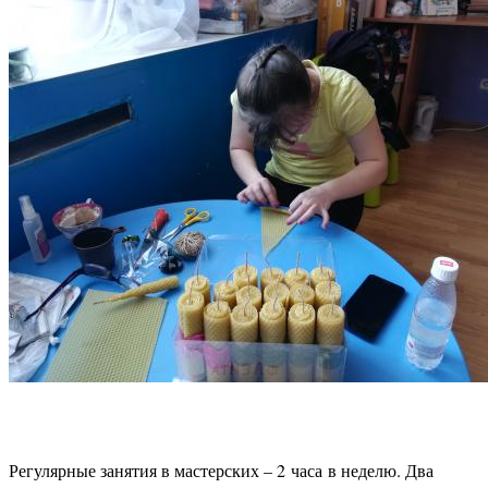
Регулярные занятия в мастерских – 2 часа в неделю. Два