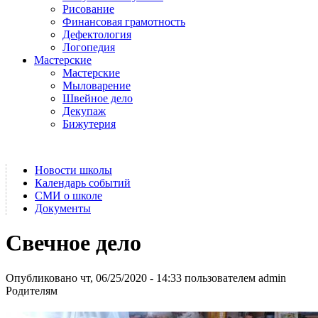
Рисование
Финансовая грамотность
Дефектология
Логопедия
Мастерские
Мастерские
Мыловарение
Швейное дело
Декупаж
Бижутерия
Новости школы
Календарь событий
СМИ о школе
Документы
Свечное дело
Опубликовано чт, 06/25/2020 - 14:33 пользователем
admin
Родителям