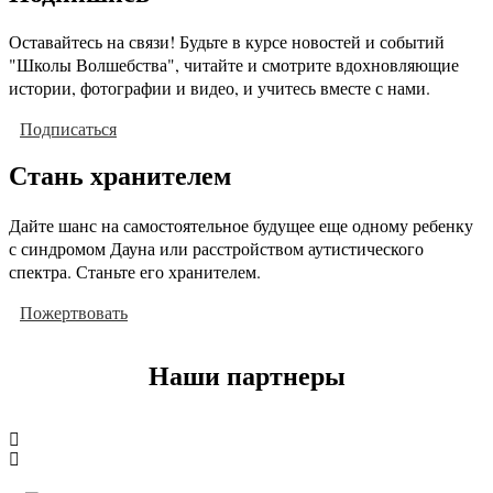
Оставайтесь на связи! Будьте в курсе новостей и событий
"Школы Волшебства", читайте и смотрите вдохновляющие
истории, фотографии и видео, и учитесь вместе с нами.
Подписаться
Стань хранителем
Дайте шанс на самостоятельное будущее еще одному ребенку
с синдромом Дауна или расстройством аутистического
спектра. Станьте его хранителем.
Пожертвовать
Наши партнеры