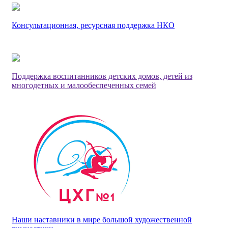
Консультационная, ресурсная поддержка НКО
Поддержка воспитанников детских домов, детей из
многодетных и малообеспеченных семей
Наши наставники в мире большой художественной