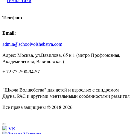
гимнастики
Телефон:
Email:
admin@schoolvolshebstva.com
Адрес: Москва, ул.Вавилова, 65 к 1 (метро Профсоюзная,
Академическая, Вавиловская)
+ 7-977 -500-94-57
"Школа Волшебства" для детей и взрослых с синдромом
Дауна, РАС и другими ментальными особенностями развития
Все права защищены © 2018-2026
and
VK