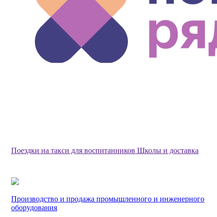
Поездки на такси для воспитанников Школы и доставка
Производство и продажа промышленного и инженерного
оборудования