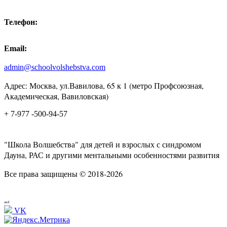
Телефон:
Email:
admin@schoolvolshebstva.com
Адрес: Москва, ул.Вавилова, 65 к 1 (метро Профсоюзная,
Академическая, Вавиловская)
+ 7-977 -500-94-57
"Школа Волшебства" для детей и взрослых с синдромом
Дауна, РАС и другими ментальными особенностями развития
Все права защищены © 2018-2026
and
VK