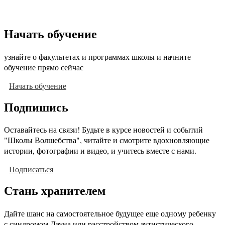
Начать обучение
узнайте о факультетах и программах школы и начните
обучение прямо сейчас
Начать обучение
Подпишись
Оставайтесь на связи! Будьте в курсе новостей и событий
"Школы Волшебства", читайте и смотрите вдохновляющие
истории, фотографии и видео, и учитесь вместе с нами.
Подписаться
Стань хранителем
Дайте шанс на самостоятельное будущее еще одному ребенку
с синдромом Дауна или расстройством аутистического