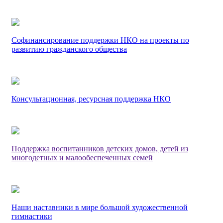
Софинансирование поддержки НКО на проекты по
развитию гражданского общества
Консультационная, ресурсная поддержка НКО
Поддержка воспитанников детских домов, детей из
многодетных и малообеспеченных семей
Наши наставники в мире большой художественной
гимнастики