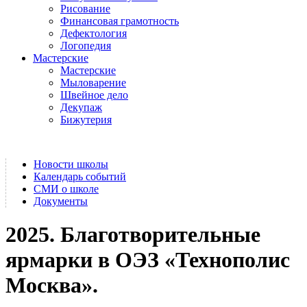
Рисование
Финансовая грамотность
Дефектология
Логопедия
Мастерские
Мастерские
Мыловарение
Швейное дело
Декупаж
Бижутерия
Новости школы
Календарь событий
СМИ о школе
Документы
2025. Благотворительные
ярмарки в ОЭЗ «Технополис
Москва».