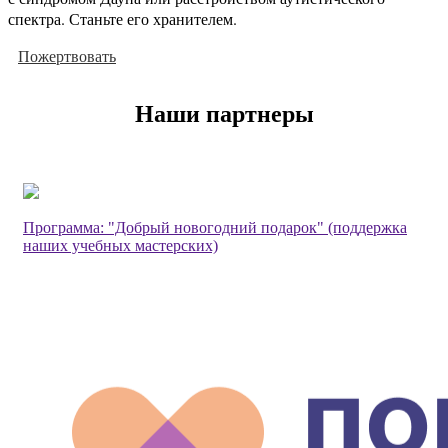
спектра. Станьте его хранителем.
Пожертвовать
Наши партнеры
Программа: "Добрый новогодний подарок" (поддержка
наших учебных мастерских)