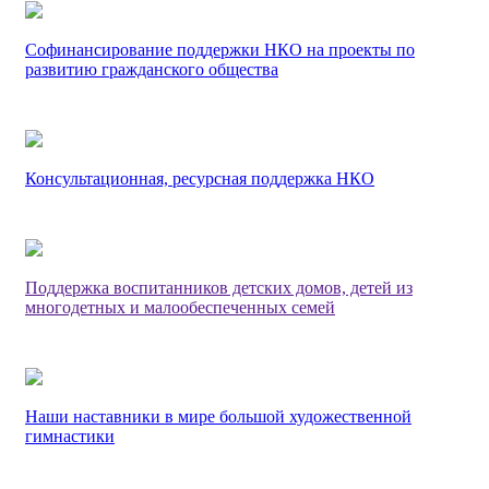
Софинансирование поддержки НКО на проекты по
развитию гражданского общества
Консультационная, ресурсная поддержка НКО
Поддержка воспитанников детских домов, детей из
многодетных и малообеспеченных семей
Наши наставники в мире большой художественной
гимнастики