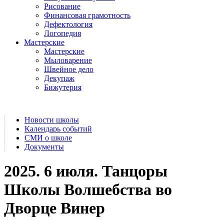
Рисование
Финансовая грамотность
Дефектология
Логопедия
Мастерские
Мастерские
Мыловарение
Швейное дело
Декупаж
Бижутерия
Новости школы
Календарь событий
СМИ о школе
Документы
2025. 6 июля. Танцоры
Школы Волшебства во
Дворце Винер