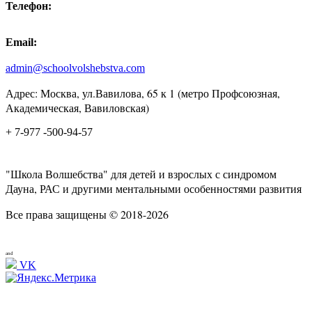
Телефон:
Email:
admin@schoolvolshebstva.com
Адрес: Москва, ул.Вавилова, 65 к 1 (метро Профсоюзная,
Академическая, Вавиловская)
+ 7-977 -500-94-57
"Школа Волшебства" для детей и взрослых с синдромом
Дауна, РАС и другими ментальными особенностями развития
Все права защищены © 2018-2026
and
VK