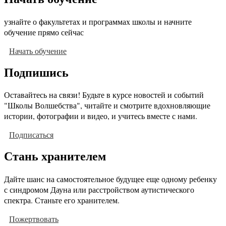
узнайте о факультетах и программах школы и начните
обучение прямо сейчас
Начать обучение
Подпишись
Оставайтесь на связи! Будьте в курсе новостей и событий
"Школы Волшебства", читайте и смотрите вдохновляющие
истории, фотографии и видео, и учитесь вместе с нами.
Подписаться
Стань хранителем
Дайте шанс на самостоятельное будущее еще одному ребенку
с синдромом Дауна или расстройством аутистического
спектра. Станьте его хранителем.
Пожертвовать