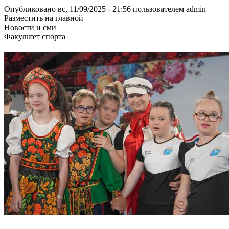
Опубликовано вс, 11/09/2025 - 21:56 пользователем
admin
Разместить на главной
Новости и сми
Факультет спорта