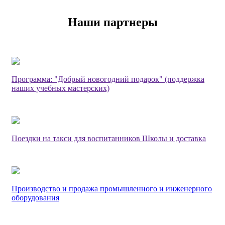
Наши партнеры
Программа: "Добрый новогодний подарок" (поддержка
наших учебных мастерских)
Поездки на такси для воспитанников Школы и доставка
Производство и продажа промышленного и инженерного
оборудования