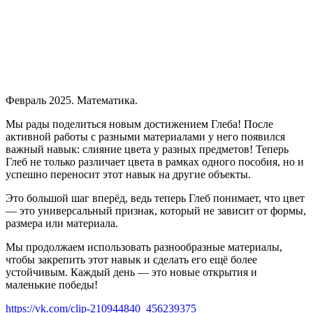
Февраль 2025. Математика.
Мы рады поделиться новым достижением Глеба! После
активной работы с разными материалами у него появился
важный навык: слияние цвета у разных предметов! Теперь
Глеб не только различает цвета в рамках одного пособия, но и
успешно переносит этот навык на другие объекты.
Это большой шаг вперёд, ведь теперь Глеб понимает, что цвет
— это универсальный признак, который не зависит от формы,
размера или материала.
Мы продолжаем использовать разнообразные материалы,
чтобы закрепить этот навык и сделать его ещё более
устойчивым. Каждый день — это новые открытия и
маленькие победы!
https://vk.com/clip-210944840_456239375