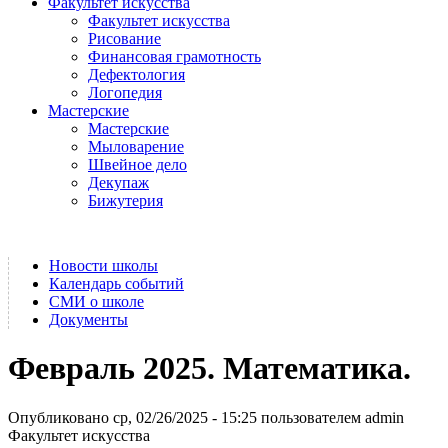
Факультет искусства
Факультет искусства
Рисование
Финансовая грамотность
Дефектология
Логопедия
Мастерские
Мастерские
Мыловарение
Швейное дело
Декупаж
Бижутерия
Новости школы
Календарь событий
СМИ о школе
Документы
Февраль 2025. Математика.
Опубликовано ср, 02/26/2025 - 15:25 пользователем
admin
Факультет искусства