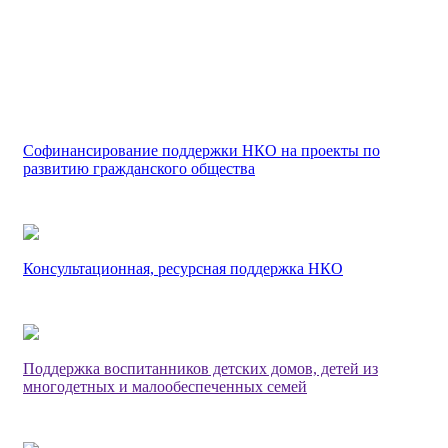
Софинансирование поддержки НКО на проекты по
развитию гражданского общества
Консультационная, ресурсная поддержка НКО
Поддержка воспитанников детских домов, детей из
многодетных и малообеспеченных семей