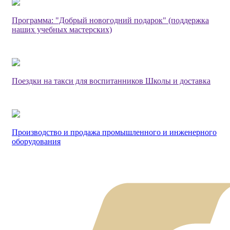
Программа: "Добрый новогодний подарок" (поддержка
наших учебных мастерских)
Поездки на такси для воспитанников Школы и доставка
Производство и продажа промышленного и инженерного
оборудования