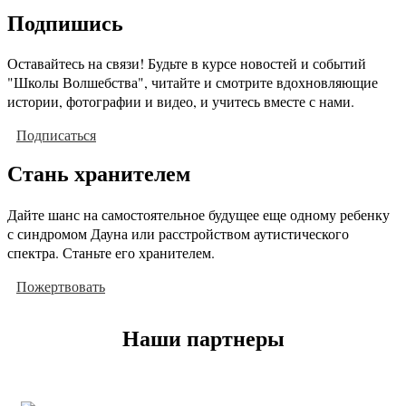
Подпишись
Оставайтесь на связи! Будьте в курсе новостей и событий
"Школы Волшебства", читайте и смотрите вдохновляющие
истории, фотографии и видео, и учитесь вместе с нами.
Подписаться
Стань хранителем
Дайте шанс на самостоятельное будущее еще одному ребенку
с синдромом Дауна или расстройством аутистического
спектра. Станьте его хранителем.
Пожертвовать
Наши партнеры