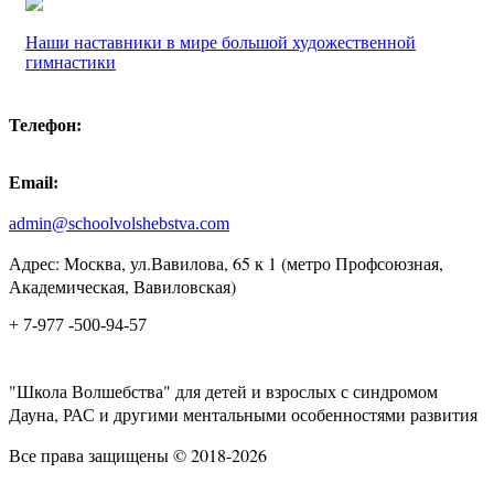
Наши наставники в мире большой художественной
гимнастики
Телефон:
Email:
admin@schoolvolshebstva.com
Адрес: Москва, ул.Вавилова, 65 к 1 (метро Профсоюзная,
Академическая, Вавиловская)
+ 7-977 -500-94-57
"Школа Волшебства" для детей и взрослых с синдромом
Дауна, РАС и другими ментальными особенностями развития
Все права защищены © 2018-2026