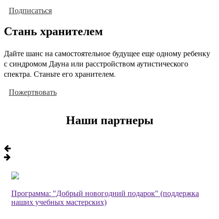
Подписаться
Стань хранителем
Дайте шанс на самостоятельное будущее еще одному ребенку
с синдромом Дауна или расстройством аутистического
спектра. Станьте его хранителем.
Пожертвовать
Наши партнеры
Программа: "Добрый новогодний подарок" (поддержка
наших учебных мастерских)