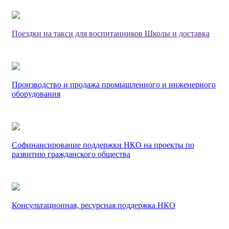
Поездки на такси для воспитанников Школы и доставка
Производство и продажа промышленного и инженерного
оборудования
Софинансирование поддержки НКО на проекты по
развитию гражданского общества
Консультационная, ресурсная поддержка НКО