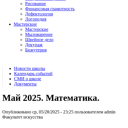
Рисование
Финансовая грамотность
Дефектология
Логопедия
Мастерские
Мастерские
Мыловарение
Швейное дело
Декупаж
Бижутерия
Новости школы
Календарь событий
СМИ о школе
Документы
Май 2025. Математика.
Опубликовано ср, 05/28/2025 - 23:25 пользователем
admin
Факультет искусства