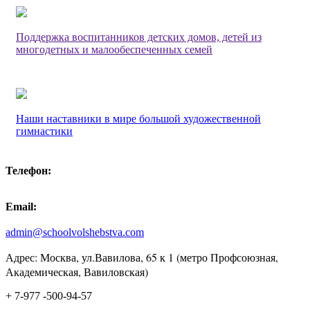
Поддержка воспитанников детских домов, детей из
многодетных и малообеспеченных семей
Наши наставники в мире большой художественной
гимнастики
Телефон:
Email:
admin@schoolvolshebstva.com
Адрес: Москва, ул.Вавилова, 65 к 1 (метро Профсоюзная,
Академическая, Вавиловская)
+ 7-977 -500-94-57