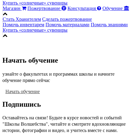
Купить «солнечные» сувениры
Магазин
Пожертвование
Консультация
Обучение
Стать Хранителем
Сделать пожертвование
Помочь инвентарем
Помочь материалами
Помочь знаниями
Купить «солнечные» сувениры
Начать обучение
узнайте о факультетах и программах школы и начните
обучение прямо сейчас
Начать обучение
Подпишись
Оставайтесь на связи! Будьте в курсе новостей и событий
"Школы Волшебства", читайте и смотрите вдохновляющие
истории, фотографии и видео, и учитесь вместе с нами.