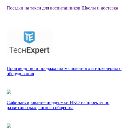
Поездки на такси для воспитанников Школы и доставка
Производство и продажа промышленного и инженерного
оборудования
Софинансирование поддержки НКО на проекты по
развитию гражданского общества