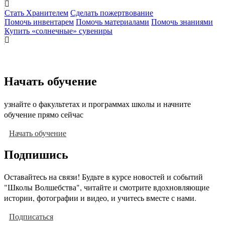
Стать Хранителем
Сделать пожертвование
Помочь инвентарем
Помочь материалами
Помочь знаниями
Купить «солнечные» сувениры
Начать обучение
узнайте о факультетах и программах школы и начните
обучение прямо сейчас
Начать обучение
Подпишись
Оставайтесь на связи! Будьте в курсе новостей и событий
"Школы Волшебства", читайте и смотрите вдохновляющие
истории, фотографии и видео, и учитесь вместе с нами.
Подписаться