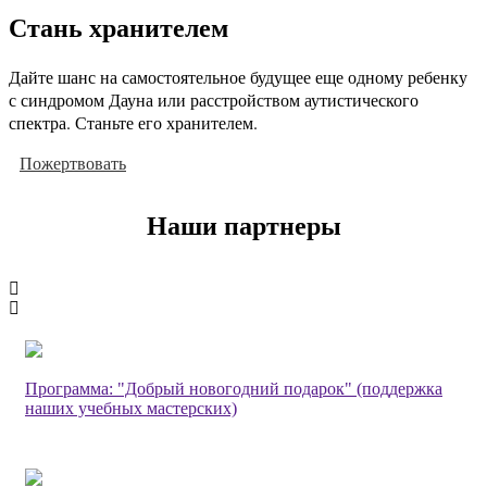
Стань хранителем
Дайте шанс на самостоятельное будущее еще одному ребенку
с синдромом Дауна или расстройством аутистического
спектра. Станьте его хранителем.
Пожертвовать
Наши партнеры
Программа: "Добрый новогодний подарок" (поддержка
наших учебных мастерских)