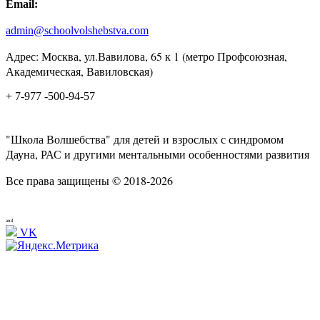
Email:
admin@schoolvolshebstva.com
Адрес: Москва, ул.Вавилова, 65 к 1 (метро Профсоюзная,
Академическая, Вавиловская)
+ 7-977 -500-94-57
"Школа Волшебства" для детей и взрослых с синдромом
Дауна, РАС и другими ментальными особенностями развития
Все права защищены © 2018-2026
and
VK