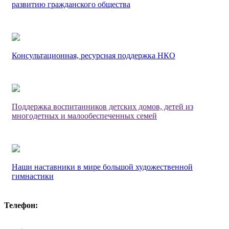
развитию гражданского общества
Консультационная, ресурсная поддержка НКО
Поддержка воспитанников детских домов, детей из
многодетных и малообеспеченных семей
Наши наставники в мире большой художественной
гимнастики
Телефон: