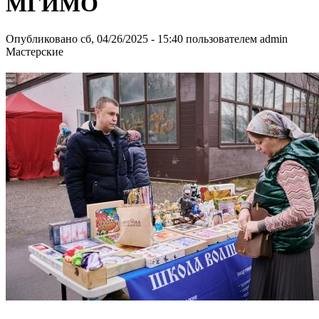
МГИМО
Опубликовано сб, 04/26/2025 - 15:40 пользователем
admin
Мастерские