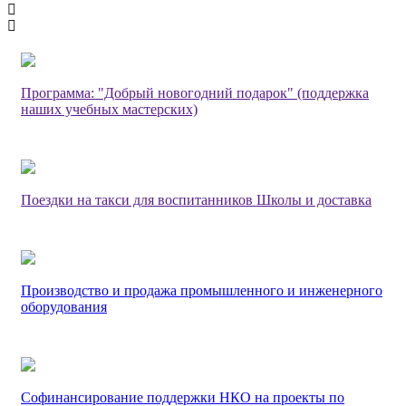
Программа: "Добрый новогодний подарок" (поддержка
наших учебных мастерских)
Поездки на такси для воспитанников Школы и доставка
Производство и продажа промышленного и инженерного
оборудования
Софинансирование поддержки НКО на проекты по