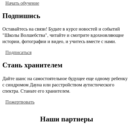
Начать обучение
Подпишись
Оставайтесь на связи! Будьте в курсе новостей и событий
"Школы Волшебства", читайте и смотрите вдохновляющие
истории, фотографии и видео, и учитесь вместе с нами.
Подписаться
Стань хранителем
Дайте шанс на самостоятельное будущее еще одному ребенку
с синдромом Дауна или расстройством аутистического
спектра. Станьте его хранителем.
Пожертвовать
Наши партнеры