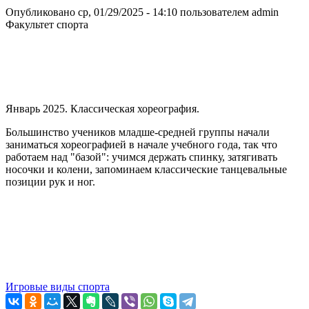
Опубликовано ср, 01/29/2025 - 14:10 пользователем
admin
Факультет спорта
Январь 2025. Классическая хореография.
Большинство учеников младше-средней группы начали
заниматься хореографией в начале учебного года, так что
работаем над "базой": учимся держать спинку, затягивать
носочки и колени, запоминаем классические танцевальные
позиции рук и ног.
Игровые виды спорта