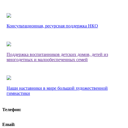
Консультационная, ресурсная поддержка НКО
Поддержка воспитанников детских домов, детей из
многодетных и малообеспеченных семей
Наши наставники в мире большой художественной
гимнастики
Телефон:
Email: