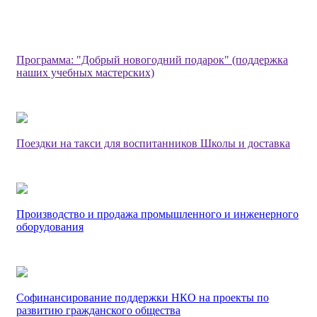
Программа: "Добрый новогодний подарок" (поддержка
наших учебных мастерских)
Поездки на такси для воспитанников Школы и доставка
Производство и продажа промышленного и инженерного
оборудования
Софинансирование поддержки НКО на проекты по
развитию гражданского общества