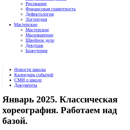
Рисование
Финансовая грамотность
Дефектология
Логопедия
Мастерские
Мастерские
Мыловарение
Швейное дело
Декупаж
Бижутерия
Новости школы
Календарь событий
СМИ о школе
Документы
Январь 2025. Классическая
хореография. Работаем над
базой.