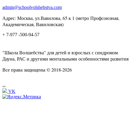
admin@schoolvolshebstva.com
Адрес: Москва, ул.Вавилова, 65 к 1 (метро Профсоюзная,
Академическая, Вавиловская)
+ 7-977 -500-94-57
"Школа Волшебства" для детей и взрослых с синдромом
Дауна, РАС и другими ментальными особенностями развития
Все права защищены © 2018-2026
and
VK