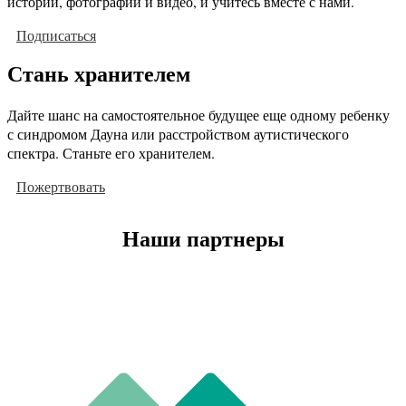
истории, фотографии и видео, и учитесь вместе с нами.
Подписаться
Стань хранителем
Дайте шанс на самостоятельное будущее еще одному ребенку
с синдромом Дауна или расстройством аутистического
спектра. Станьте его хранителем.
Пожертвовать
Наши партнеры