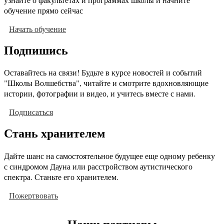
обучение прямо сейчас
Начать обучение
Подпишись
Оставайтесь на связи! Будьте в курсе новостей и событий
"Школы Волшебства", читайте и смотрите вдохновляющие
истории, фотографии и видео, и учитесь вместе с нами.
Подписаться
Стань хранителем
Дайте шанс на самостоятельное будущее еще одному ребенку
с синдромом Дауна или расстройством аутистического
спектра. Станьте его хранителем.
Пожертвовать