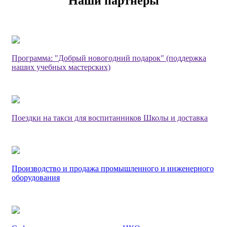
Наши партнеры
Программа: "Добрый новогодний подарок" (поддержка
наших учебных мастерских)
Поездки на такси для воспитанников Школы и доставка
Производство и продажа промышленного и инженерного
оборудования