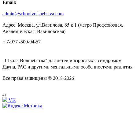
Email:
admin@schoolvolshebstva.com
Адрес: Москва, ул.Вавилова, 65 к 1 (метро Профсоюзная,
Академическая, Вавиловская)
+ 7-977 -500-94-57
"Школа Волшебства" для детей и взрослых с синдромом
Дауна, РАС и другими ментальными особенностями развития
Все права защищены © 2018-2026
and
VK