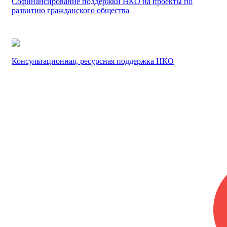
Софинансирование поддержки НКО на проекты по
развитию гражданского общества
Консультационная, ресурсная поддержка НКО