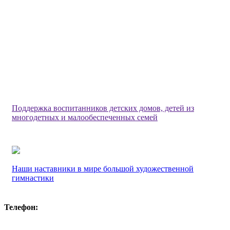
Поддержка воспитанников детских домов, детей из
многодетных и малообеспеченных семей
Наши наставники в мире большой художественной
гимнастики
Телефон: