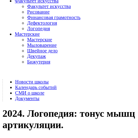
Факультет искусства
Факультет искусства
Рисование
Финансовая грамотность
Дефектология
Логопедия
Мастерские
Мастерские
Мыловарение
Швейное дело
Декупаж
Бижутерия
Новости школы
Календарь событий
СМИ о школе
Документы
2024. Логопедия: тонус мышц
артикуляции.