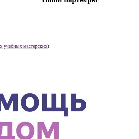
х учебных мастерских)