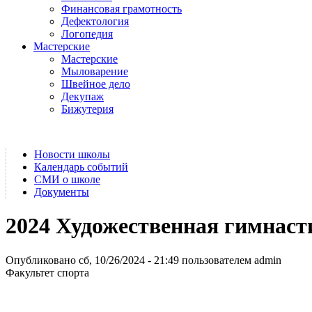
Финансовая грамотность
Дефектология
Логопедия
Мастерские
Мастерские
Мыловарение
Швейное дело
Декупаж
Бижутерия
Новости школы
Календарь событий
СМИ о школе
Документы
2024 Художественная гимнаст
Опубликовано сб, 10/26/2024 - 21:49 пользователем
admin
Факультет спорта