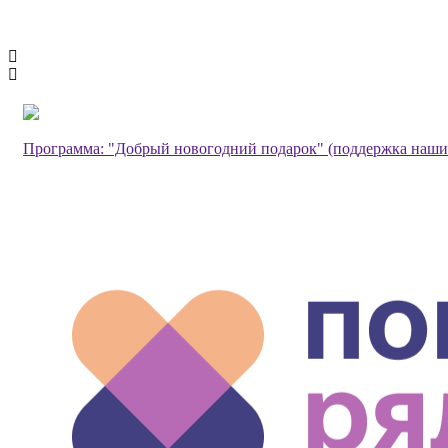
Программа: "Добрый новогодний подарок" (поддержка наши