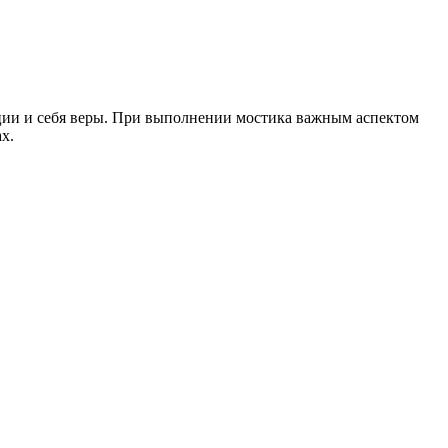
ации и себя веры. При выполнении мостика важным аспектом
х.