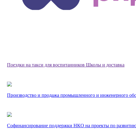
Поездки на такси для воспитанников Школы и доставка
Производство и продажа промышленного и инженерного об
Софинансирование поддержки НКО на проекты по развитию