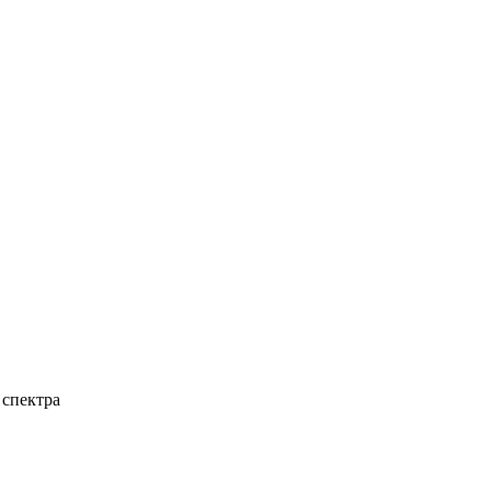
 спектра