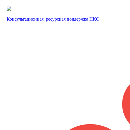
Консультационная, ресурсная поддержка НКО