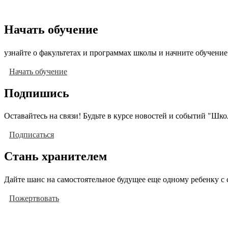
Начать обучение
узнайте о факультетах и программах школы и начните обучение
Начать обучение
Подпишись
Оставайтесь на связи! Будьте в курсе новостей и событий "Шк
Подписаться
Стань хранителем
Дайте шанс на самостоятельное будущее еще одному ребенку с 
Пожертвовать