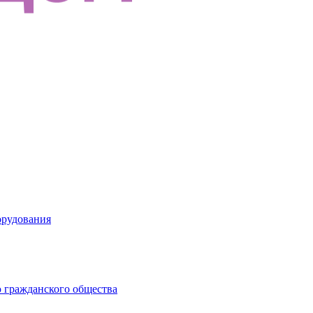
орудования
 гражданского общества