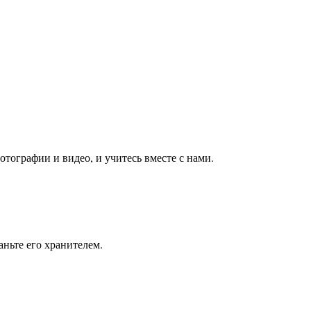
тографии и видео, и учитесь вместе с нами.
ньте его хранителем.