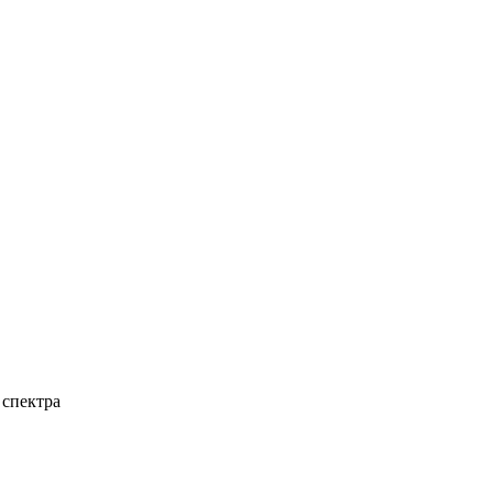
 спектра