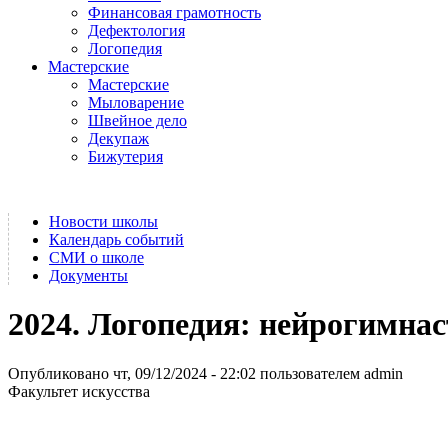
Финансовая грамотность
Дефектология
Логопедия
Мастерские
Мастерские
Мыловарение
Швейное дело
Декупаж
Бижутерия
Новости школы
Календарь событий
СМИ о школе
Документы
2024. Логопедия: нейрогимнас
Опубликовано чт, 09/12/2024 - 22:02 пользователем
admin
Факультет искусства