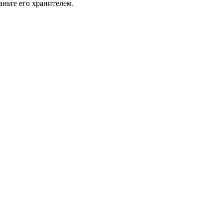
ньте его хранителем.