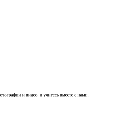
тографии и видео, и учитесь вместе с нами.