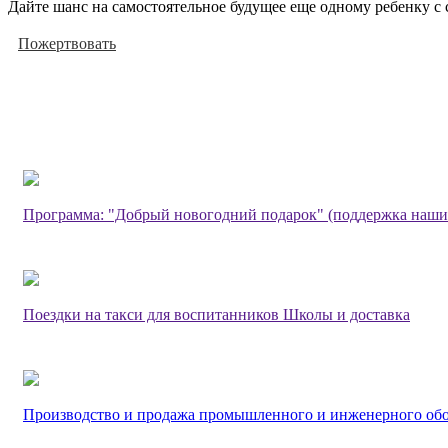
Дайте шанс на самостоятельное будущее еще одному ребенку с 
Пожертвовать
Программа: "Добрый новогодний подарок" (поддержка наши
Поездки на такси для воспитанников Школы и доставка
Производство и продажа промышленного и инженерного об