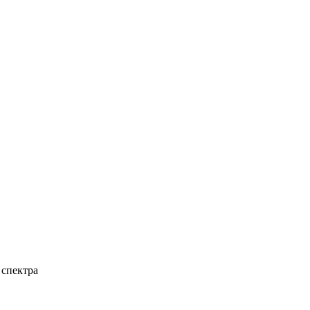
 спектра