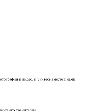
тографии и видео, и учитесь вместе с нами.
ньте его хранителем.