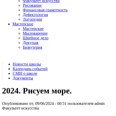
Факультет искусства
Рисование
Финансовая грамотность
Дефектология
Логопедия
Мастерские
Мастерские
Мыловарение
Швейное дело
Декупаж
Бижутерия
Новости школы
Календарь событий
СМИ о школе
Документы
2024. Рисуем море.
Опубликовано пт, 09/06/2024 - 00:51 пользователем
admin
Факультет искусства