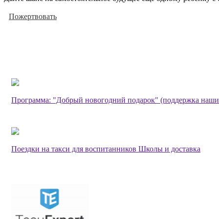
Пожертвовать
Программа: "Добрый новогодний подарок" (поддержка наши
Поездки на такси для воспитанников Школы и доставка