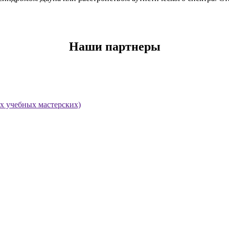
Наши партнеры
х учебных мастерских)