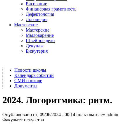
Рисование
Финансовая грамотность
Дефектология
Логопедия
Мастерские
Мастерские
Мыловарение
Швейное дело
Декупаж
Бижутерия
Новости школы
Календарь событий
СМИ о школе
Документы
2024. Логоритмика: ритм.
Опубликовано пт, 09/06/2024 - 00:14 пользователем
admin
Факультет искусства