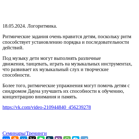
18.05.2024. Логоритмика.
Ритмические задания очень нравится детям, поскольку ритм
способствует установлению порядка и последовательности
действий.
Под музыку дети могут выполнять различные
движения, танцевать, играть на музыкальных инструментах,
что развивает их музыкальный слух и творческие
способности.
Более того, ритмические упражнения могут помочь детям с
синдромом Дауна улучшить их способности к обучению,
концентрацию внимания и память.
https://vk.com/video-210944840_456239278
Семинары/Тренинги