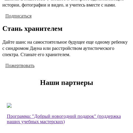
истории, фотографии и видео, и учитесь вместе с нами.
Подписаться
Стань хранителем
Дайте шанс на самостоятельное будущее еще одному ребенку
с синдромом Дауна или расстройством аутистического
спектра. Станьте его хранителем.
Пожертвовать
Наши партнеры
Программа: "Добрый новогодний подарок" (поддержка
наших учебных мастерских)