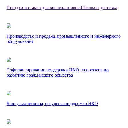
Поездки на такси для воспитанников Школы и доставка
Производство и продажа промышленного и инженерного
оборудования
Софинансирование поддержки НКО на проекты по
развитию гражданского общества
Консультационная, ресурсная поддержка НКО