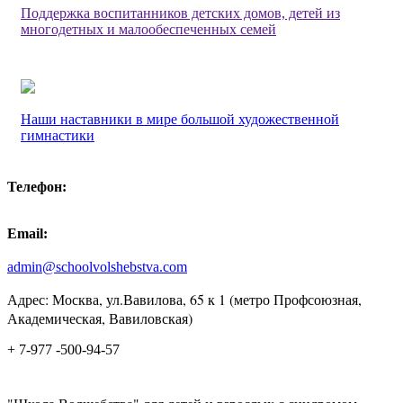
Поддержка воспитанников детских домов, детей из
многодетных и малообеспеченных семей
Наши наставники в мире большой художественной
гимнастики
Телефон:
Email:
admin@schoolvolshebstva.com
Адрес: Москва, ул.Вавилова, 65 к 1 (метро Профсоюзная,
Академическая, Вавиловская)
+ 7-977 -500-94-57