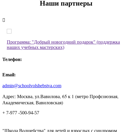
Наши партнеры
Программа: "Добрый новогодний подарок" (поддержка
наших учебных мастерских)
Телефон:
Email:
admin@schoolvolshebstva.com
Адрес: Москва, ул.Вавилова, 65 к 1 (метро Профсоюзная,
Академическая, Вавиловская)
+ 7-977 -500-94-57
"Школа Волшебства" для детей и взрослых с синдромом