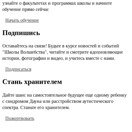
узнайте о факультетах и программах школы и начните
обучение прямо сейчас
Начать обучение
Подпишись
Оставайтесь на связи! Будьте в курсе новостей и событий
"Школы Волшебства", читайте и смотрите вдохновляющие
истории, фотографии и видео, и учитесь вместе с нами.
Подписаться
Стань хранителем
Дайте шанс на самостоятельное будущее еще одному ребенку
с синдромом Дауна или расстройством аутистического
спектра. Станьте его хранителем.
Пожертвовать