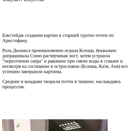
Бэкстейдж создания картин в старшей группе почти по
Аристофану.
Роль Диониса проникновенно играла Ксюша, буквально
допрашивала Соню расчерчивая лист, затем устроила
"пересечение озера" в раковине при смене воды в стакане и
несмотря на состязание в острословии (Ксюша, Катя, Аня) все
успешно завершили картины.
Средние и младшие творили почти в тишине, наслаждаясь
процессом.