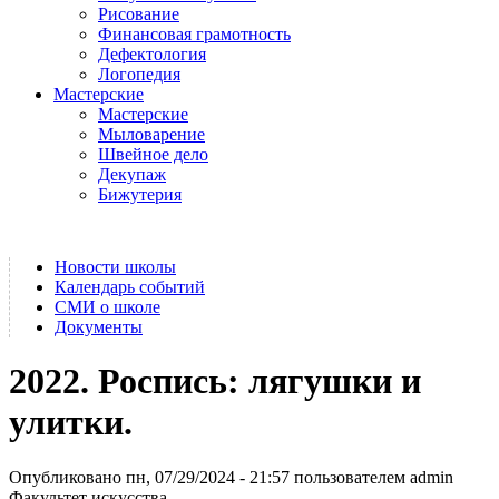
Рисование
Финансовая грамотность
Дефектология
Логопедия
Мастерские
Мастерские
Мыловарение
Швейное дело
Декупаж
Бижутерия
Новости школы
Календарь событий
СМИ о школе
Документы
2022. Роспись: лягушки и
улитки.
Опубликовано пн, 07/29/2024 - 21:57 пользователем
admin
Факультет искусства