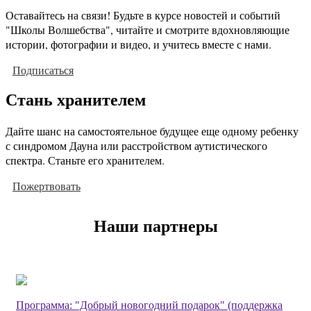
Оставайтесь на связи! Будьте в курсе новостей и событий
"Школы Волшебства", читайте и смотрите вдохновляющие
истории, фотографии и видео, и учитесь вместе с нами.
Подписаться
Стань хранителем
Дайте шанс на самостоятельное будущее еще одному ребенку
с синдромом Дауна или расстройством аутистического
спектра. Станьте его хранителем.
Пожертвовать
Наши партнеры
Программа: "Добрый новогодний подарок" (поддержка