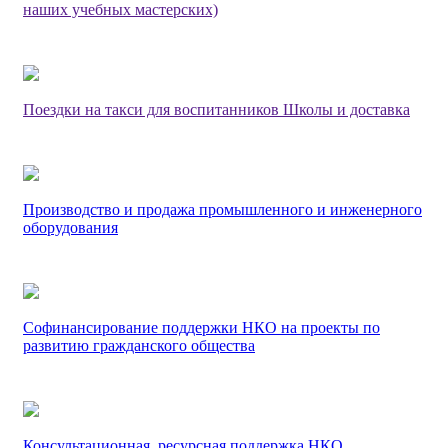
наших учебных мастерских)
Поездки на такси для воспитанников Школы и доставка
Производство и продажа промышленного и инженерного
оборудования
Софинансирование поддержки НКО на проекты по
развитию гражданского общества
Консультационная, ресурсная поддержка НКО