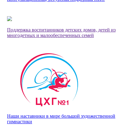
Поддержка воспитанников детских домов, детей из
многодетных и малообеспеченных семей
Наши наставники в мире большой художественной
гимнастики