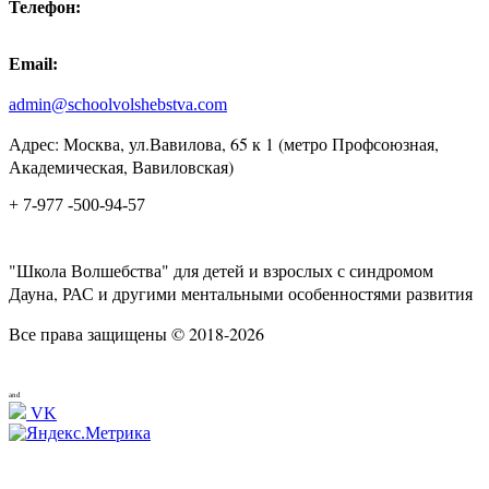
Телефон:
Email:
admin@schoolvolshebstva.com
Адрес: Москва, ул.Вавилова, 65 к 1 (метро Профсоюзная,
Академическая, Вавиловская)
+ 7-977 -500-94-57
"Школа Волшебства" для детей и взрослых с синдромом
Дауна, РАС и другими ментальными особенностями развития
Все права защищены © 2018-2026
and
VK