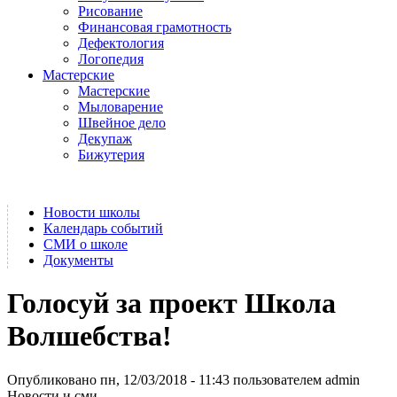
Рисование
Финансовая грамотность
Дефектология
Логопедия
Мастерские
Мастерские
Мыловарение
Швейное дело
Декупаж
Бижутерия
Новости школы
Календарь событий
СМИ о школе
Документы
Голосуй за проект Школа
Волшебства!
Опубликовано пн, 12/03/2018 - 11:43 пользователем
admin
Новости и сми