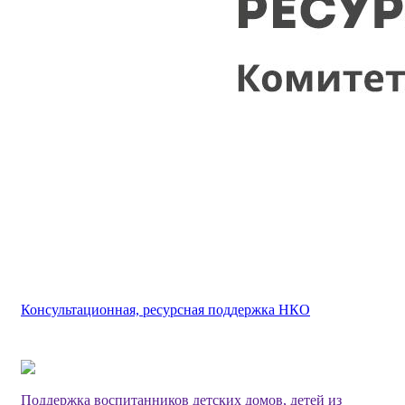
Консультационная, ресурсная поддержка НКО
Поддержка воспитанников детских домов, детей из