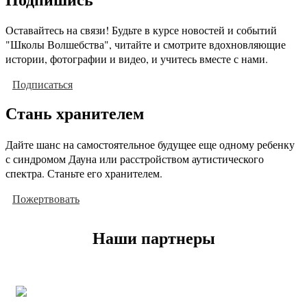
Оставайтесь на связи! Будьте в курсе новостей и событий
"Школы Волшебства", читайте и смотрите вдохновляющие
истории, фотографии и видео, и учитесь вместе с нами.
Подписаться
Стань хранителем
Дайте шанс на самостоятельное будущее еще одному ребенку
с синдромом Дауна или расстройством аутистического
спектра. Станьте его хранителем.
Пожертвовать
Наши партнеры