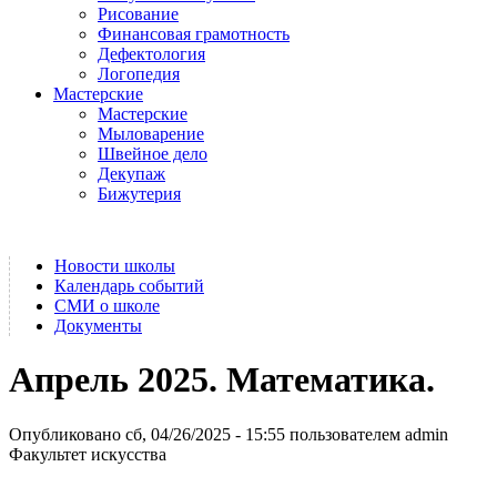
Рисование
Финансовая грамотность
Дефектология
Логопедия
Мастерские
Мастерские
Мыловарение
Швейное дело
Декупаж
Бижутерия
Новости школы
Календарь событий
СМИ о школе
Документы
Апрель 2025. Математика.
Опубликовано сб, 04/26/2025 - 15:55 пользователем
admin
Факультет искусства