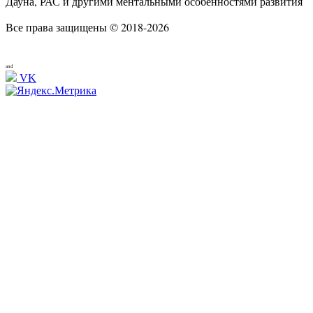
Дауна, РАС и другими ментальными особенностями развития
Все права защищены © 2018-2026
and
VK