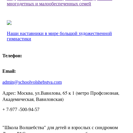
многодетных и малообеспеченных семей
Наши наставники в мире большой художественной
гимнастики
Телефон:
Email:
admin@schoolvolshebstva.com
Адрес: Москва, ул.Вавилова, 65 к 1 (метро Профсоюзная,
Академическая, Вавиловская)
+ 7-977 -500-94-57
"Школа Волшебства" для детей и взрослых с синдромом