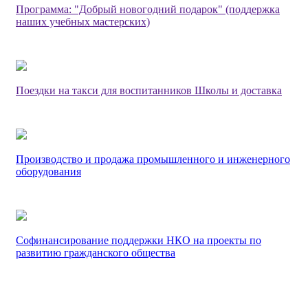
Программа: "Добрый новогодний подарок" (поддержка
наших учебных мастерских)
Поездки на такси для воспитанников Школы и доставка
Производство и продажа промышленного и инженерного
оборудования
Софинансирование поддержки НКО на проекты по
развитию гражданского общества