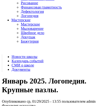
Рисование
Финансовая грамотность
Дефектология
Логопедия
Мастерские
Мастерские
Мыловарение
Швейное дело
Декупаж
Бижутерия
Новости школы
Календарь событий
СМИ о школе
Документы
Январь 2025. Логопедия.
Крупные пазлы.
Опубликовано ср, 01/29/2025 - 13:55 пользователем
admin
Факультет искусства