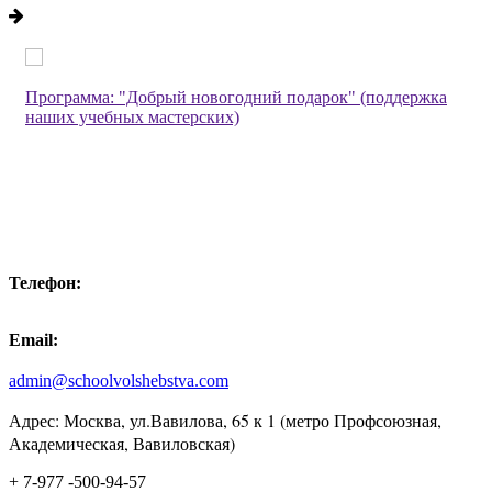
Программа: "Добрый новогодний подарок" (поддержка
наших учебных мастерских)
Телефон:
Email:
admin@schoolvolshebstva.com
Адрес: Москва, ул.Вавилова, 65 к 1 (метро Профсоюзная,
Академическая, Вавиловская)
+ 7-977 -500-94-57