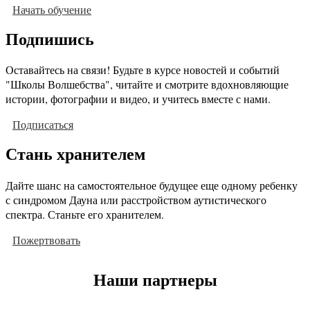
Начать обучение
Подпишись
Оставайтесь на связи! Будьте в курсе новостей и событий
"Школы Волшебства", читайте и смотрите вдохновляющие
истории, фотографии и видео, и учитесь вместе с нами.
Подписаться
Стань хранителем
Дайте шанс на самостоятельное будущее еще одному ребенку
с синдромом Дауна или расстройством аутистического
спектра. Станьте его хранителем.
Пожертвовать
Наши партнеры