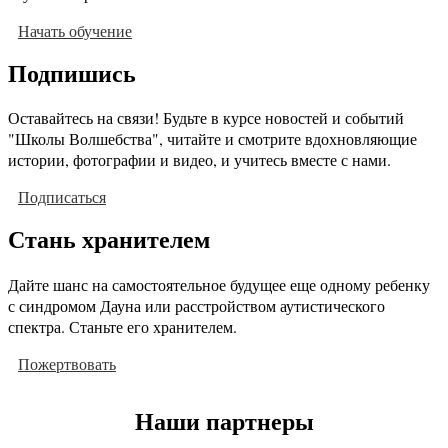
Начать обучение
Подпишись
Оставайтесь на связи! Будьте в курсе новостей и событий
"Школы Волшебства", читайте и смотрите вдохновляющие
истории, фотографии и видео, и учитесь вместе с нами.
Подписаться
Стань хранителем
Дайте шанс на самостоятельное будущее еще одному ребенку
с синдромом Дауна или расстройством аутистического
спектра. Станьте его хранителем.
Пожертвовать
Наши партнеры