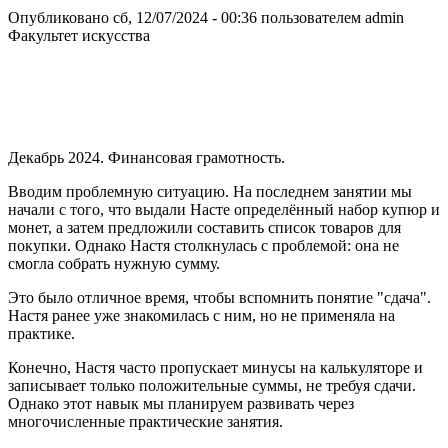
Опубликовано сб, 12/07/2024 - 00:36 пользователем
admin
Факультет искусства
Декабрь 2024. Финансовая грамотность.
Вводим проблемную ситуацию. На последнем занятии мы
начали с того, что выдали Насте определённый набор купюр и
монет, а затем предложили составить список товаров для
покупки. Однако Настя столкнулась с проблемой: она не
смогла собрать нужную сумму.
Это было отличное время, чтобы вспомнить понятие "сдача".
Настя ранее уже знакомилась с ним, но не применяла на
практике.
Конечно, Настя часто пропускает минусы на калькуляторе и
записывает только положительные суммы, не требуя сдачи.
Однако этот навык мы планируем развивать через
многочисленные практические занятия.