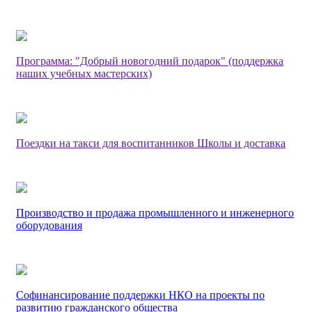
Программа: "Добрый новогодний подарок" (поддержка
наших учебных мастерских)
Поездки на такси для воспитанников Школы и доставка
Производство и продажа промышленного и инженерного
оборудования
Софинансирование поддержки НКО на проекты по
развитию гражданского общества