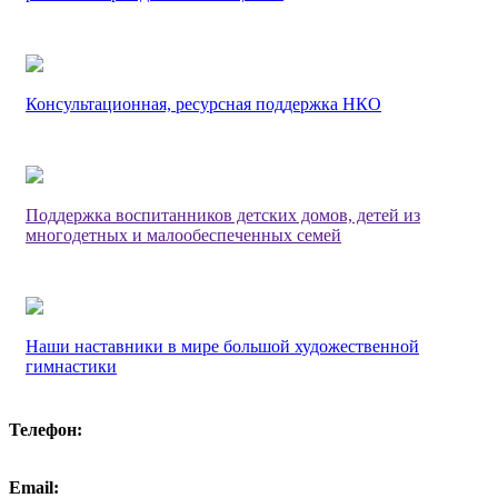
Консультационная, ресурсная поддержка НКО
Поддержка воспитанников детских домов, детей из
многодетных и малообеспеченных семей
Наши наставники в мире большой художественной
гимнастики
Телефон:
Email: