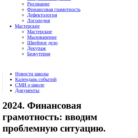
Рисование
Финансовая грамотность
Дефектология
Логопедия
Мастерские
Мастерские
Мыловарение
Швейное дело
Декупаж
Бижутерия
Новости школы
Календарь событий
СМИ о школе
Документы
2024. Финансовая
грамотность: вводим
проблемную ситуацию.