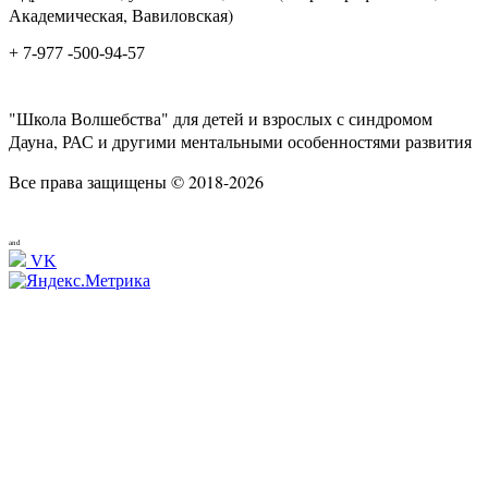
Академическая, Вавиловская)
+ 7-977 -500-94-57
"Школа Волшебства" для детей и взрослых с синдромом
Дауна, РАС и другими ментальными особенностями развития
Все права защищены © 2018-2026
and
VK