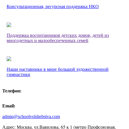
Консультационная, ресурсная поддержка НКО
Поддержка воспитанников детских домов, детей из
многодетных и малообеспеченных семей
Наши наставники в мире большой художественной
гимнастики
Телефон:
Email:
admin@schoolvolshebstva.com
Адрес: Москва, ул.Вавилова, 65 к 1 (метро Профсоюзная,