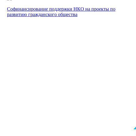
Софинансирование поддержки НКО на проекты по
развитию гражданского общества