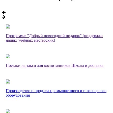
Программа: "Добрый новогодний подарок" (поддержка
наших учебных мастерских)
Поездки на такси для воспитанников Школы и доставка
Производство и продажа промышленного и инженерного
оборудования