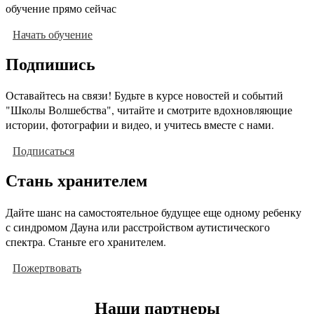
обучение прямо сейчас
Начать обучение
Подпишись
Оставайтесь на связи! Будьте в курсе новостей и событий
"Школы Волшебства", читайте и смотрите вдохновляющие
истории, фотографии и видео, и учитесь вместе с нами.
Подписаться
Стань хранителем
Дайте шанс на самостоятельное будущее еще одному ребенку
с синдромом Дауна или расстройством аутистического
спектра. Станьте его хранителем.
Пожертвовать
Наши партнеры