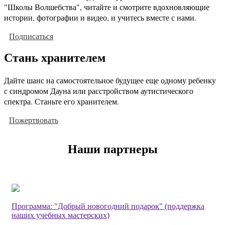
"Школы Волшебства", читайте и смотрите вдохновляющие
истории, фотографии и видео, и учитесь вместе с нами.
Подписаться
Стань хранителем
Дайте шанс на самостоятельное будущее еще одному ребенку
с синдромом Дауна или расстройством аутистического
спектра. Станьте его хранителем.
Пожертвовать
Наши партнеры
Программа: "Добрый новогодний подарок" (поддержка
наших учебных мастерских)