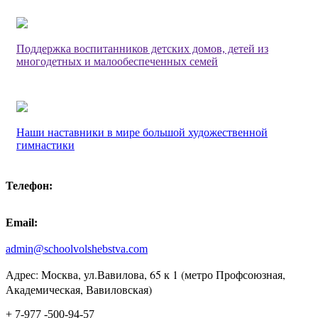
Поддержка воспитанников детских домов, детей из
многодетных и малообеспеченных семей
Наши наставники в мире большой художественной
гимнастики
Телефон:
Email:
admin@schoolvolshebstva.com
Адрес: Москва, ул.Вавилова, 65 к 1 (метро Профсоюзная,
Академическая, Вавиловская)
+ 7-977 -500-94-57