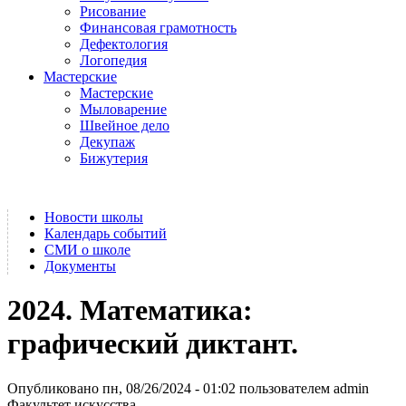
Рисование
Финансовая грамотность
Дефектология
Логопедия
Мастерские
Мастерские
Мыловарение
Швейное дело
Декупаж
Бижутерия
Новости школы
Календарь событий
СМИ о школе
Документы
2024. Математика:
графический диктант.
Опубликовано пн, 08/26/2024 - 01:02 пользователем
admin
Факультет искусства