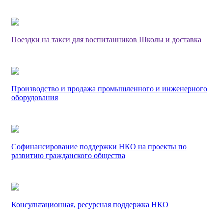
Поездки на такси для воспитанников Школы и доставка
Производство и продажа промышленного и инженерного
оборудования
Софинансирование поддержки НКО на проекты по
развитию гражданского общества
Консультационная, ресурсная поддержка НКО