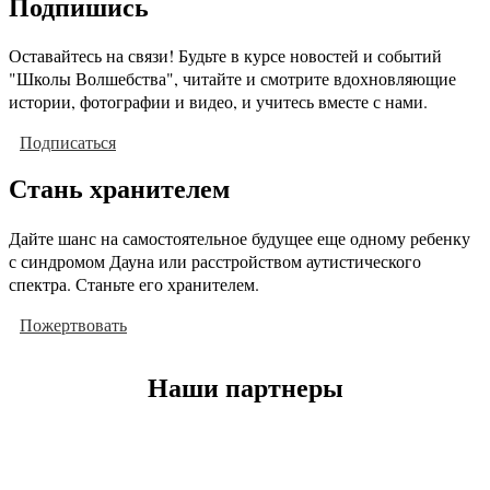
Подпишись
Оставайтесь на связи! Будьте в курсе новостей и событий
"Школы Волшебства", читайте и смотрите вдохновляющие
истории, фотографии и видео, и учитесь вместе с нами.
Подписаться
Стань хранителем
Дайте шанс на самостоятельное будущее еще одному ребенку
с синдромом Дауна или расстройством аутистического
спектра. Станьте его хранителем.
Пожертвовать
Наши партнеры