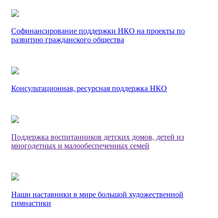
Софинансирование поддержки НКО на проекты по
развитию гражданского общества
Консультационная, ресурсная поддержка НКО
Поддержка воспитанников детских домов, детей из
многодетных и малообеспеченных семей
Наши наставники в мире большой художественной
гимнастики