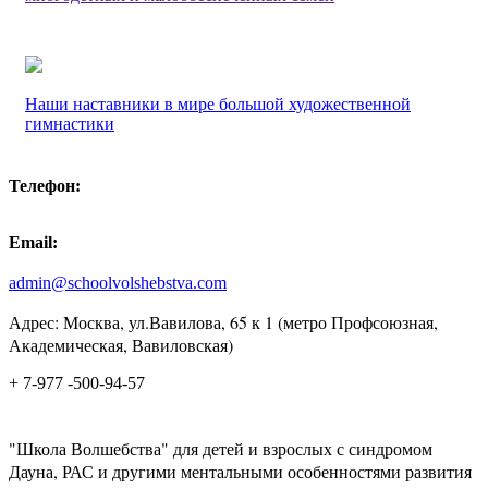
Наши наставники в мире большой художественной
гимнастики
Телефон:
Email:
admin@schoolvolshebstva.com
Адрес: Москва, ул.Вавилова, 65 к 1 (метро Профсоюзная,
Академическая, Вавиловская)
+ 7-977 -500-94-57
"Школа Волшебства" для детей и взрослых с синдромом
Дауна, РАС и другими ментальными особенностями развития