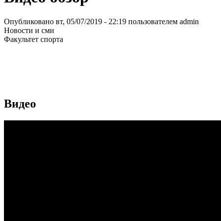
Опубликовано вт, 05/07/2019 - 22:19 пользователем
admin
Новости и сми
Факультет спорта
Видео