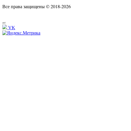
Все права защищены © 2018-2026
and
VK