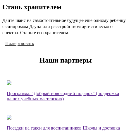
Стань хранителем
Дайте шанс на самостоятельное будущее еще одному ребенку
с синдромом Дауна или расстройством аутистического
спектра. Станьте его хранителем.
Пожертвовать
Наши партнеры
Программа: "Добрый новогодний подарок" (поддержка
наших учебных мастерских)
Поездки на такси для воспитанников Школы и доставка