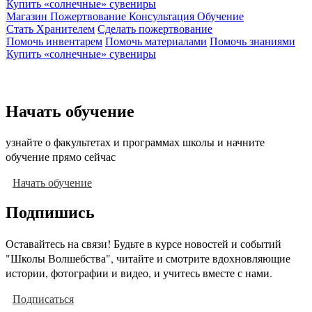
Купить «солнечные» сувениры
Магазин
Пожертвование
Консультация
Обучение
Стать Хранителем
Сделать пожертвование
Помочь инвентарем
Помочь материалами
Помочь знаниями
Купить «солнечные» сувениры
Начать обучение
узнайте о факультетах и программах школы и начните
обучение прямо сейчас
Начать обучение
Подпишись
Оставайтесь на связи! Будьте в курсе новостей и событий
"Школы Волшебства", читайте и смотрите вдохновляющие
истории, фотографии и видео, и учитесь вместе с нами.
Подписаться