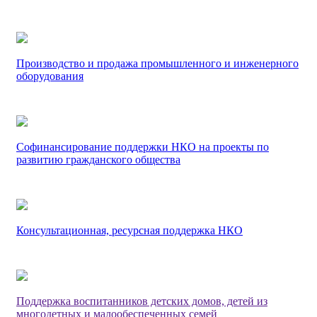
Производство и продажа промышленного и инженерного
оборудования
Софинансирование поддержки НКО на проекты по
развитию гражданского общества
Консультационная, ресурсная поддержка НКО
Поддержка воспитанников детских домов, детей из
многодетных и малообеспеченных семей