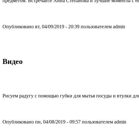
предметом. Встречайте Анна Степанова и лучшие моменты с е
Опубликовано вт, 04/09/2019 - 20:39 пользователем
admin
Видео
Рисуем радугу с помощью губки для мытья посуды и втулки дл
Опубликовано пн, 04/08/2019 - 09:57 пользователем
admin