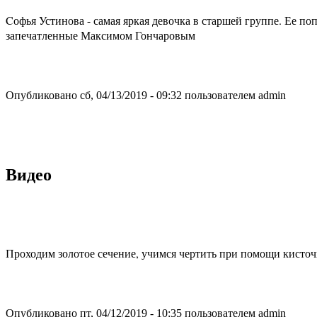
Cофья Устинова - самая яркая девочка в старшей группе. Ее 
запечатленные Максимом Гончаровым
Опубликовано сб, 04/13/2019 - 09:32 пользователем
admin
Видео
Проходим золотое сечение, учимся чертить при помощи кисточ
Опубликовано пт, 04/12/2019 - 10:35 пользователем
admin