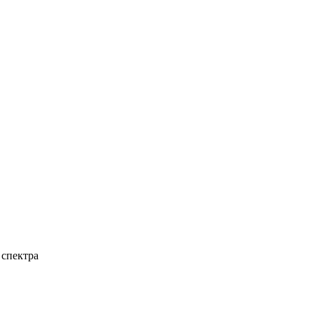
 спектра