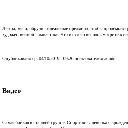
Ленты, мячи, обручи - идеальные предметы, чтобы продемонс
художественной гимнастике. Что из этого вышло смотрите в н
Опубликовано ср, 04/10/2019 - 09:26 пользователем
admin
Видео
Самая бойкая в старшей группе. Спортивная девочка с врожде