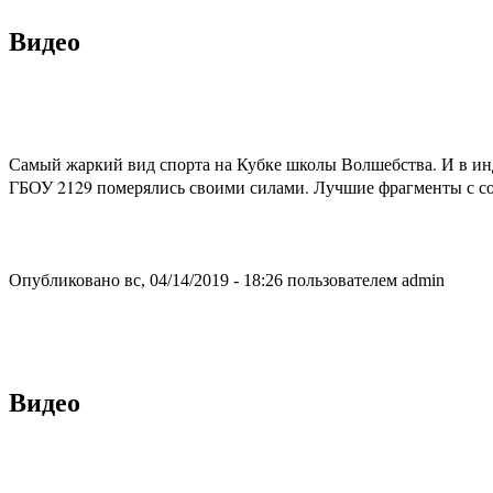
Видео
Самый жаркий вид спорта на Кубке школы Волшебства. И в инд
ГБОУ 2129 померялись своими силами. Лучшие фрагменты с с
Опубликовано вс, 04/14/2019 - 18:26 пользователем
admin
Видео