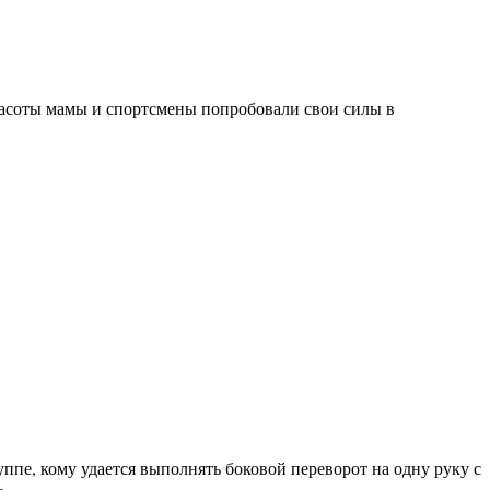
расоты мамы и спортсмены попробовали свои силы в
пе, кому удается выполнять боковой переворот на одну руку с