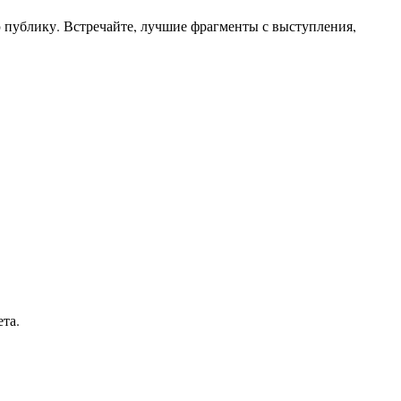
ю публику. Встречайте, лучшие фрагменты с выступления,
ета.