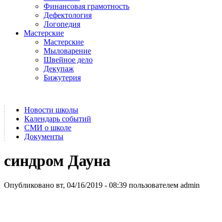
Финансовая грамотность
Дефектология
Логопедия
Мастерские
Мастерские
Мыловарение
Швейное дело
Декупаж
Бижутерия
Новости школы
Календарь событий
СМИ о школе
Документы
синдром Дауна
Опубликовано вт, 04/16/2019 - 08:39 пользователем
admin