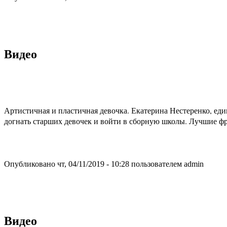
Видео
Артистичная и пластичная девочка. Екатерина Нестеренко, ед
догнать старших девочек и войти в сборную школы. Лучшие ф
Опубликовано чт, 04/11/2019 - 10:28 пользователем
admin
Видео