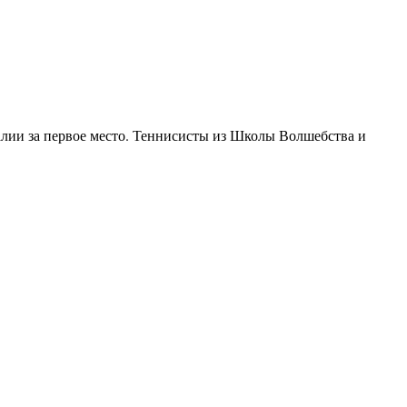
алии за первое место. Теннисисты из Школы Волшебства и