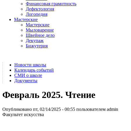
Финансовая грамотность
Дефектология
Логопедия
Мастерские
Мастерские
Мыловарение
Швейное дело
Декупаж
Бижутерия
Новости школы
Календарь событий
СМИ о школе
Документы
Февраль 2025. Чтение
Опубликовано пт, 02/14/2025 - 00:55 пользователем
admin
Факультет искусства