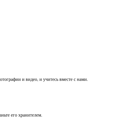
тографии и видео, и учитесь вместе с нами.
ньте его хранителем.