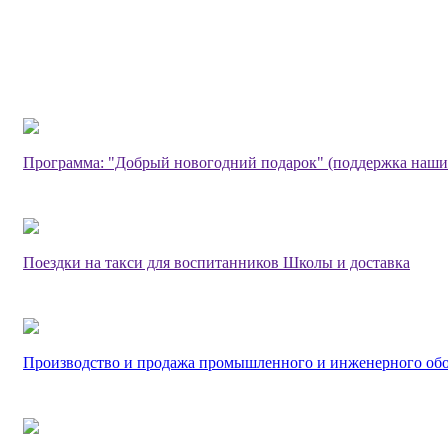
Программа: "Добрый новогодний подарок" (поддержка наши
Поездки на такси для воспитанников Школы и доставка
Производство и продажа промышленного и инженерного об