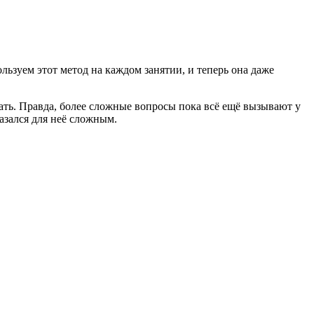
ьзуем этот метод на каждом занятии, и теперь она даже
тать. Правда, более сложные вопросы пока всё ещё вызывают у
казался для неё сложным.