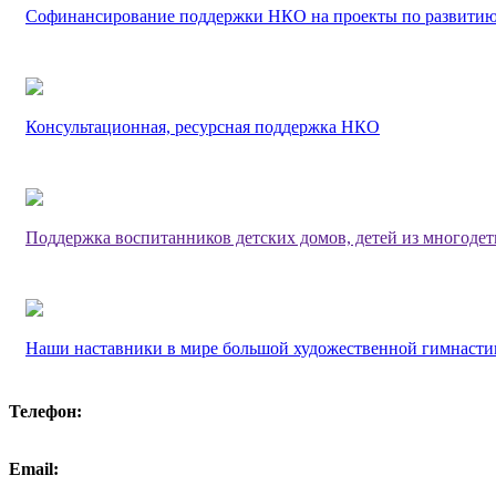
Софинансирование поддержки НКО на проекты по развитию
Консультационная, ресурсная поддержка НКО
Поддержка воспитанников детских домов, детей из многоде
Наши наставники в мире большой художественной гимнасти
Телефон:
Email: