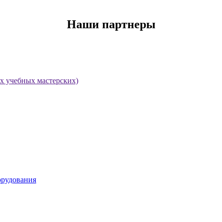
Наши партнеры
х учебных мастерских)
орудования