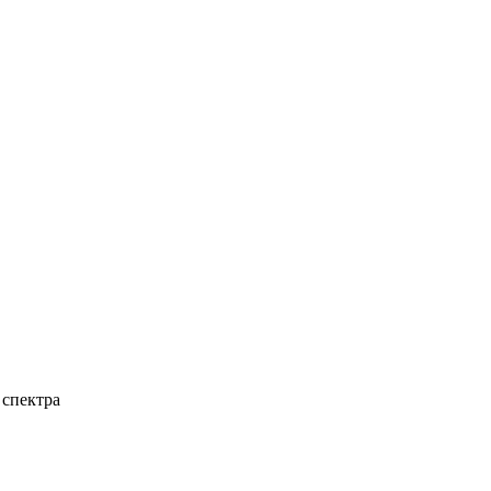
 спектра