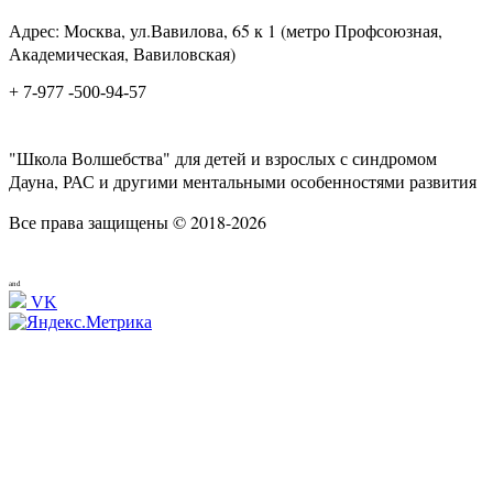
Адрес: Москва, ул.Вавилова, 65 к 1 (метро Профсоюзная,
Академическая, Вавиловская)
+ 7-977 -500-94-57
"Школа Волшебства" для детей и взрослых с синдромом
Дауна, РАС и другими ментальными особенностями развития
Все права защищены © 2018-2026
and
VK