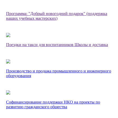
Программа: "Добрый новогодний подарок" (поддержка
наших учебных мастерских)
Поездки на такси для воспитанников Школы и доставка
Производство и продажа промышленного и инженерного
оборудования
Софинансирование поддержки НКО на проекты по
развитию гражданского общества