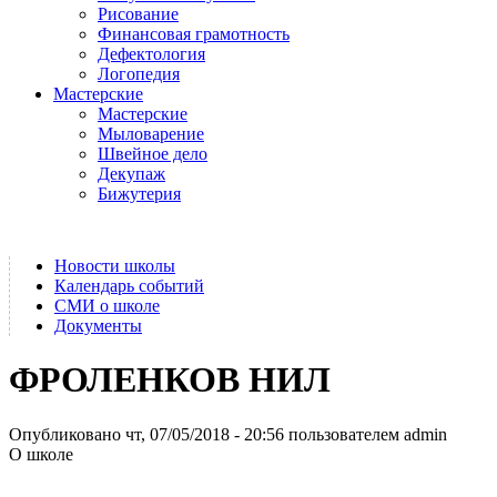
Рисование
Финансовая грамотность
Дефектология
Логопедия
Мастерские
Мастерские
Мыловарение
Швейное дело
Декупаж
Бижутерия
Новости школы
Календарь событий
СМИ о школе
Документы
ФРОЛЕНКОВ НИЛ
Опубликовано чт, 07/05/2018 - 20:56 пользователем
admin
О школе