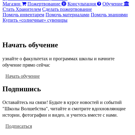
Магазин
Пожертвование
Консультация
Обучение
Стать Хранителем
Сделать пожертвование
Помочь инвентарем
Помочь материалами
Помочь знаниями
Купить «солнечные» сувениры
Начать обучение
узнайте о факультетах и программах школы и начните
обучение прямо сейчас
Начать обучение
Подпишись
Оставайтесь на связи! Будьте в курсе новостей и событий
"Школы Волшебства", читайте и смотрите вдохновляющие
истории, фотографии и видео, и учитесь вместе с нами.
Подписаться