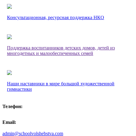
Консультационная, ресурсная поддержка НКО
Поддержка воспитанников детских домов, детей из
многодетных и малообеспеченных семей
Наши наставники в мире большой художественной
гимнастики
Телефон:
Email:
admin@schoolvolshebstva.com