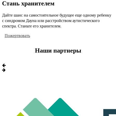
Стань хранителем
Дайте шанс на самостоятельное будущее еще одному ребенку
с синдромом Дауна или расстройством аутистического
спектра. Станьте его хранителем.
Пожертвовать
Наши партнеры