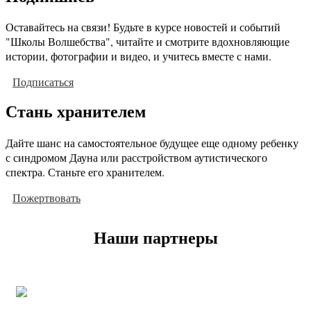
Оставайтесь на связи! Будьте в курсе новостей и событий
"Школы Волшебства", читайте и смотрите вдохновляющие
истории, фотографии и видео, и учитесь вместе с нами.
Подписаться
Стань хранителем
Дайте шанс на самостоятельное будущее еще одному ребенку
с синдромом Дауна или расстройством аутистического
спектра. Станьте его хранителем.
Пожертвовать
Наши партнеры