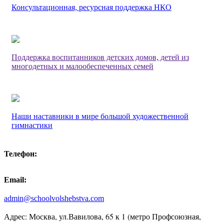
Консультационная, ресурсная поддержка НКО
Поддержка воспитанников детских домов, детей из
многодетных и малообеспеченных семей
Наши наставники в мире большой художественной
гимнастики
Телефон:
Email:
admin@schoolvolshebstva.com
Адрес: Москва, ул.Вавилова, 65 к 1 (метро Профсоюзная,