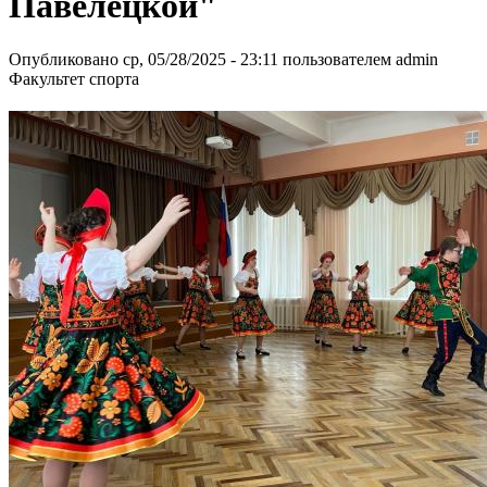
Павелецкой"
Опубликовано ср, 05/28/2025 - 23:11 пользователем
admin
Факультет спорта