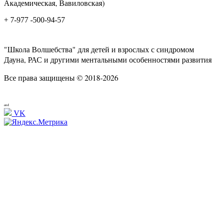
Академическая, Вавиловская)
+ 7-977 -500-94-57
"Школа Волшебства" для детей и взрослых с синдромом
Дауна, РАС и другими ментальными особенностями развития
Все права защищены © 2018-2026
and
VK