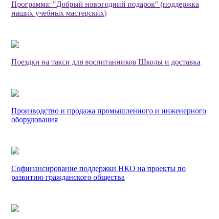
Программа: "Добрый новогодний подарок" (поддержка
наших учебных мастерских)
Поездки на такси для воспитанников Школы и доставка
Производство и продажа промышленного и инженерного
оборудования
Софинансирование поддержки НКО на проекты по
развитию гражданского общества