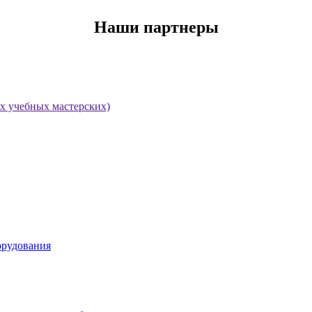
Наши партнеры
х учебных мастерских)
орудования