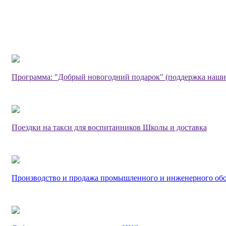
Программа: "Добрый новогодний подарок" (поддержка наши
Поездки на такси для воспитанников Школы и доставка
Производство и продажа промышленного и инженерного об