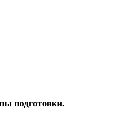
пы подготовки.