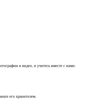
тографии и видео, и учитесь вместе с нами.
ньте его хранителем.