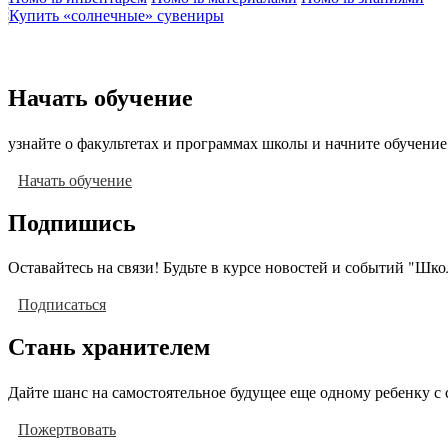
Купить «солнечные» сувениры
Начать обучение
узнайте о факультетах и программах школы и начните обучение
Начать обучение
Подпишись
Оставайтесь на связи! Будьте в курсе новостей и событий "Шк
Подписаться
Стань хранителем
Дайте шанс на самостоятельное будущее еще одному ребенку с 
Пожертвовать