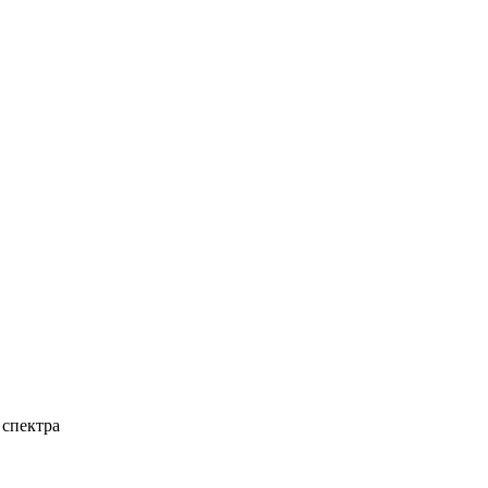
 спектра