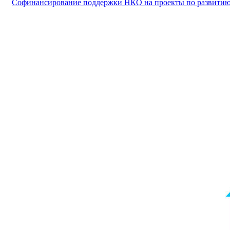
Софинансирование поддержки НКО на проекты по развитию