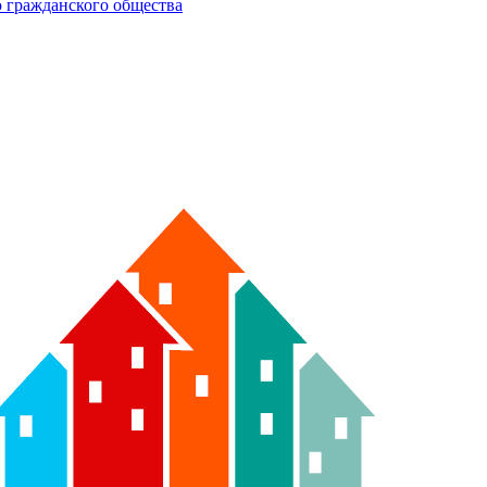
 гражданского общества