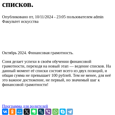
списков.
Опубликовано пт, 10/11/2024 - 23:05 пользователем
admin
Факультет искусства
Октябрь 2024. Финансовая грамотность.
Соня делает успехи в своём обучении финансовой
грамотности, переходя на новый этап — ведение списков. На
данный момент её списки состоят всего из двух позиций, и
общая сумма не превышает 100 рублей. Тем не менее, для неё
это важное достижение, не первый, но значимый шаг к
финансовой грамотности!
Программа для родителей