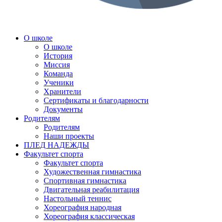
О школе
О школе
История
Миссия
Команда
Ученики
Хранители
Сертификаты и благодарности
Документы
Родителям
Родителям
Наши проекты
ПЛЕД НАДЕЖДЫ
Факультет спорта
Факультет спорта
Художественная гимнастика
Спортивная гимнастика
Двигательная реабилитация
Настольный теннис
Хореография народная
Хореография классическая