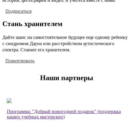
Подписаться
Стань хранителем
Дайте шанс на самостоятельное будущее еще одному ребенку
с синдромом Дауна или расстройством аутистического
спектра. Станьте его хранителем.
Пожертвовать
Наши партнеры
Программа: "Добрый новогодний подарок" (поддержка
наших учебных мастерских)