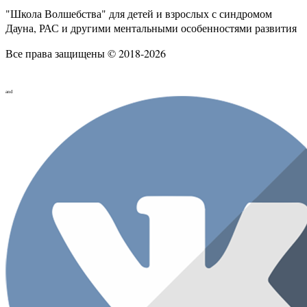
"Школа Волшебства" для детей и взрослых с синдромом
Дауна, РАС и другими ментальными особенностями развития
Все права защищены © 2018-2026
and