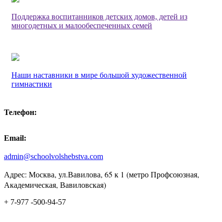
Поддержка воспитанников детских домов, детей из
многодетных и малообеспеченных семей
Наши наставники в мире большой художественной
гимнастики
Телефон:
Email:
admin@schoolvolshebstva.com
Адрес: Москва, ул.Вавилова, 65 к 1 (метро Профсоюзная,
Академическая, Вавиловская)
+ 7-977 -500-94-57