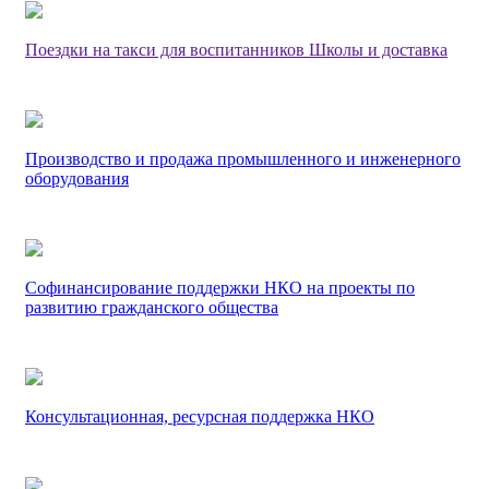
Поездки на такси для воспитанников Школы и доставка
Производство и продажа промышленного и инженерного
оборудования
Софинансирование поддержки НКО на проекты по
развитию гражданского общества
Консультационная, ресурсная поддержка НКО