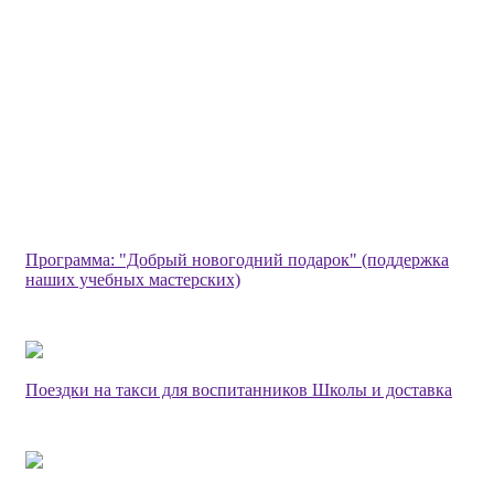
Программа: "Добрый новогодний подарок" (поддержка
наших учебных мастерских)
Поездки на такси для воспитанников Школы и доставка