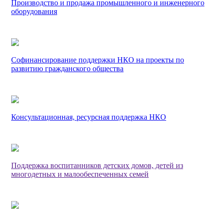
Производство и продажа промышленного и инженерного
оборудования
Софинансирование поддержки НКО на проекты по
развитию гражданского общества
Консультационная, ресурсная поддержка НКО
Поддержка воспитанников детских домов, детей из
многодетных и малообеспеченных семей