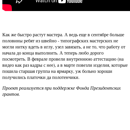
Как же быстро растут мастера. А ведь еще в сентябре больше
половины ребят из швейно - типографских мастерских не
могли нитку вдеть в иглу, узел завязать, а не то, что работу от
начала до конца выполнить. А теперь любо дорого
посмотреть. В феврале провели внутреннюю аттестацию (на
видео как раз кадры с нее), а в марте повезли изделия, которые
пошила старшая группа на ярмарку, уж больно хороши
получились платочки да полотенчики.
Проект реализуется при поддержке Фонда Президентских
грантов.