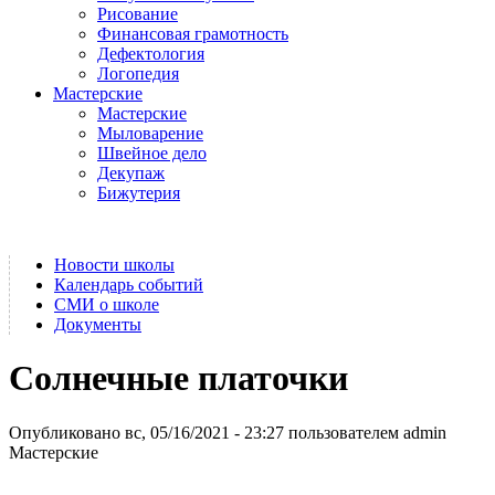
Рисование
Финансовая грамотность
Дефектология
Логопедия
Мастерские
Мастерские
Мыловарение
Швейное дело
Декупаж
Бижутерия
Новости школы
Календарь событий
СМИ о школе
Документы
Солнечные платочки
Опубликовано вс, 05/16/2021 - 23:27 пользователем
admin
Мастерские