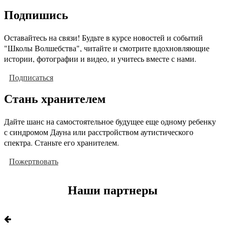
Подпишись
Оставайтесь на связи! Будьте в курсе новостей и событий
"Школы Волшебства", читайте и смотрите вдохновляющие
истории, фотографии и видео, и учитесь вместе с нами.
Подписаться
Стань хранителем
Дайте шанс на самостоятельное будущее еще одному ребенку
с синдромом Дауна или расстройством аутистического
спектра. Станьте его хранителем.
Пожертвовать
Наши партнеры