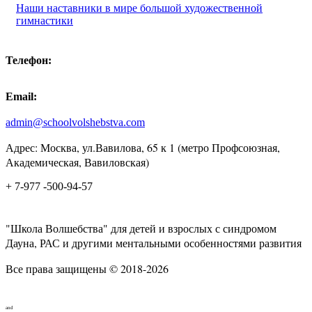
Наши наставники в мире большой художественной
гимнастики
Телефон:
Email:
admin@schoolvolshebstva.com
Адрес: Москва, ул.Вавилова, 65 к 1 (метро Профсоюзная,
Академическая, Вавиловская)
+ 7-977 -500-94-57
"Школа Волшебства" для детей и взрослых с синдромом
Дауна, РАС и другими ментальными особенностями развития
Все права защищены © 2018-2026
and