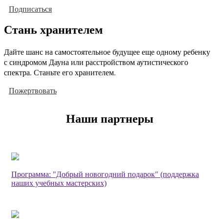
Подписаться
Стань хранителем
Дайте шанс на самостоятельное будущее еще одному ребенку
с синдромом Дауна или расстройством аутистического
спектра. Станьте его хранителем.
Пожертвовать
Наши партнеры
Программа: "Добрый новогодний подарок" (поддержка
наших учебных мастерских)