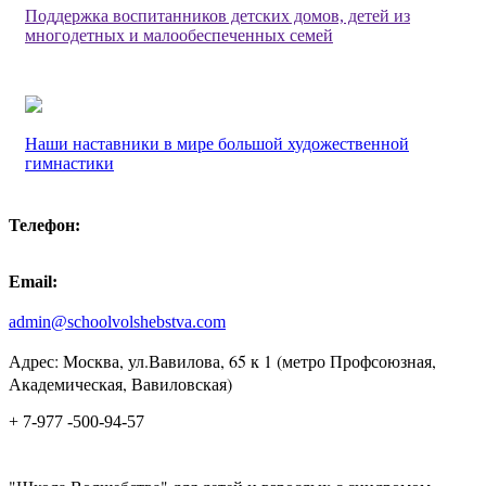
Поддержка воспитанников детских домов, детей из
многодетных и малообеспеченных семей
Наши наставники в мире большой художественной
гимнастики
Телефон:
Email:
admin@schoolvolshebstva.com
Адрес: Москва, ул.Вавилова, 65 к 1 (метро Профсоюзная,
Академическая, Вавиловская)
+ 7-977 -500-94-57