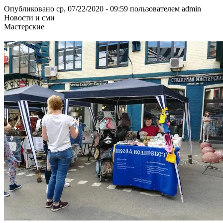
Опубликовано ср, 07/22/2020 - 09:59 пользователем
admin
Новости и сми
Мастерские