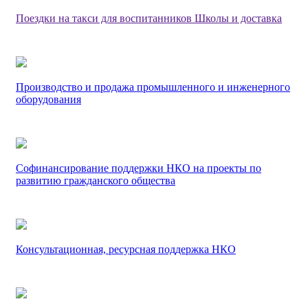
Поездки на такси для воспитанников Школы и доставка
Производство и продажа промышленного и инженерного
оборудования
Софинансирование поддержки НКО на проекты по
развитию гражданского общества
Консультационная, ресурсная поддержка НКО