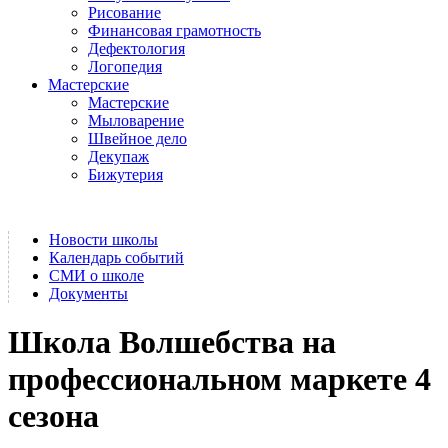
Рисование
Финансовая грамотность
Дефектология
Логопедия
Мастерские
Мастерские
Мыловарение
Швейное дело
Декупаж
Бижутерия
Новости школы
Календарь событий
СМИ о школе
Документы
Школа Волшебства на
профессиональном маркете 4
сезона