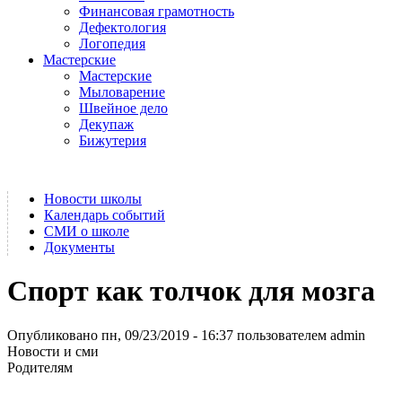
Финансовая грамотность
Дефектология
Логопедия
Мастерские
Мастерские
Мыловарение
Швейное дело
Декупаж
Бижутерия
Новости школы
Календарь событий
СМИ о школе
Документы
Спорт как толчок для мозга
Опубликовано пн, 09/23/2019 - 16:37 пользователем
admin
Новости и сми
Родителям