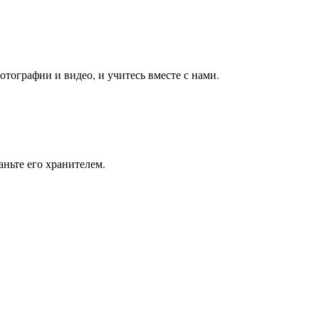
тографии и видео, и учитесь вместе с нами.
ньте его хранителем.