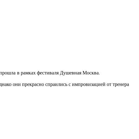
я прошла в рамках фестиваля Душевная Москва.
днако они прекрасно спраились с импровизацией от тренера