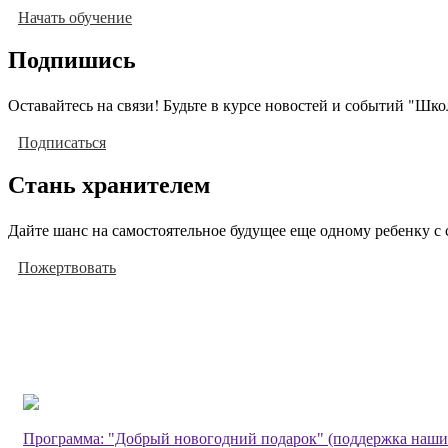
Начать обучение
Подпишись
Оставайтесь на связи! Будьте в курсе новостей и событий "Шк
Подписаться
Стань хранителем
Дайте шанс на самостоятельное будущее еще одному ребенку с 
Пожертвовать
Программа: "Добрый новогодний подарок" (поддержка наши