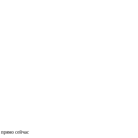
 прямо сейчас