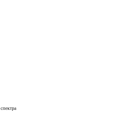
 спектра