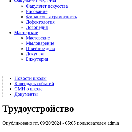
Факультет искусства
Факультет искусства
Рисование
Финансовая грамотность
Дефектология
Логопедия
Мастерские
Мастерские
Мыловарение
Швейное дело
Декупаж
Бижутерия
Новости школы
Календарь событий
СМИ о школе
Документы
Трудоустройство
Опубликовано пт, 09/20/2024 - 05:05 пользователем
admin