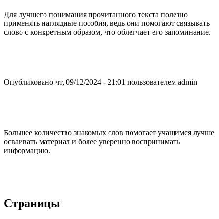
Для лучшего понимания прочитанного текста полезно
применять наглядные пособия, ведь они помогают связывать
слово с конкретным образом, что облегчает его запоминание.
Опубликовано чт, 09/12/2024 - 21:01 пользователем
admin
Большее количество знакомых слов помогает учащимся лучше
осваивать материал и более уверенно воспринимать
информацию.
Страницы