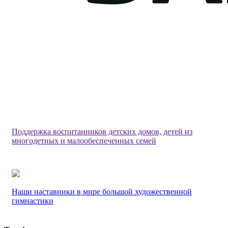
Поддержка воспитанников детских домов, детей из
многодетных и малообеспеченных семей
Наши наставники в мире большой художественной
гимнастики