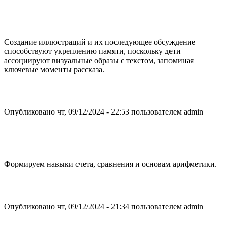
Создание иллюстраций и их последующее обсуждение
способствуют укреплению памяти, поскольку дети
ассоциируют визуальные образы с текстом, запоминая
ключевые моменты рассказа.
Опубликовано чт, 09/12/2024 - 22:53 пользователем
admin
Формируем навыки счета, сравнения и основам арифметики.
Опубликовано чт, 09/12/2024 - 21:34 пользователем
admin