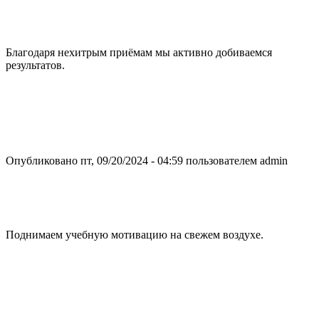
Благодаря нехитрым приёмам мы активно добиваемся
результатов.
Опубликовано пт, 09/20/2024 - 04:59 пользователем
admin
Поднимаем учебную мотивацию на свежем воздухе.