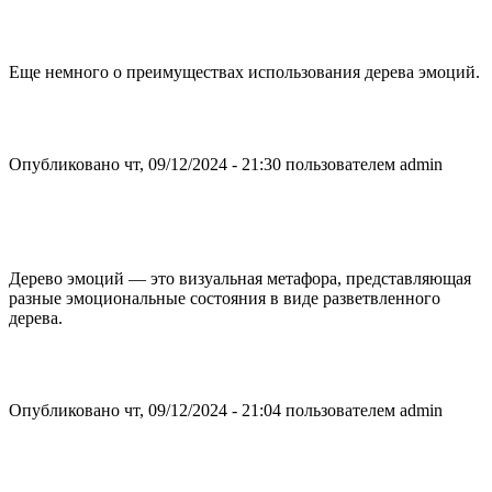
Еще немного о преимуществах использования дерева эмоций.
Опубликовано чт, 09/12/2024 - 21:30 пользователем
admin
Дерево эмоций — это визуальная метафора, представляющая
разные эмоциональные состояния в виде разветвленного
дерева.
Опубликовано чт, 09/12/2024 - 21:04 пользователем
admin