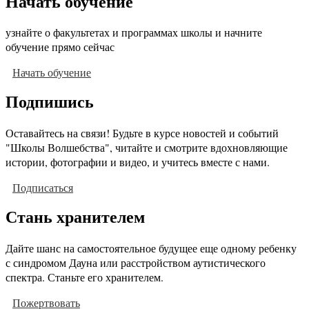
Начать обучение
узнайте о факультетах и программах школы и начните
обучение прямо сейчас
Начать обучение
Подпишись
Оставайтесь на связи! Будьте в курсе новостей и событий
"Школы Волшебства", читайте и смотрите вдохновляющие
истории, фотографии и видео, и учитесь вместе с нами.
Подписаться
Стань хранителем
Дайте шанс на самостоятельное будущее еще одному ребенку
с синдромом Дауна или расстройством аутистического
спектра. Станьте его хранителем.
Пожертвовать