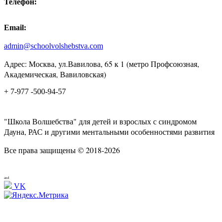
Телефон:
Email:
admin@schoolvolshebstva.com
Адрес: Москва, ул.Вавилова, 65 к 1 (метро Профсоюзная,
Академическая, Вавиловская)
+ 7-977 -500-94-57
"Школа Волшебства" для детей и взрослых с синдромом
Дауна, РАС и другими ментальными особенностями развития
Все права защищены © 2018-2026
and
VK