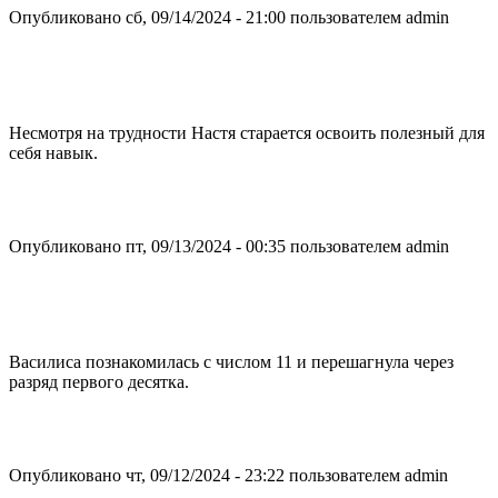
Опубликовано сб, 09/14/2024 - 21:00 пользователем
admin
Несмотря на трудности Настя старается освоить полезный для
себя навык.
Опубликовано пт, 09/13/2024 - 00:35 пользователем
admin
Василиса познакомилась с числом 11 и перешагнула через
разряд первого десятка.
Опубликовано чт, 09/12/2024 - 23:22 пользователем
admin