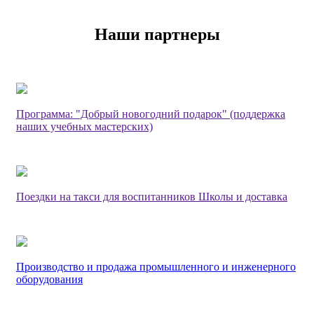
Наши партнеры
Программа: "Добрый новогодний подарок" (поддержка
наших учебных мастерских)
Поездки на такси для воспитанников Школы и доставка
Производство и продажа промышленного и инженерного
оборудования