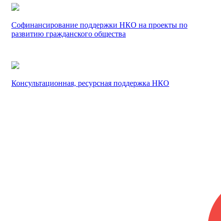
Софинансирование поддержки НКО на проекты по
развитию гражданского общества
Консультационная, ресурсная поддержка НКО