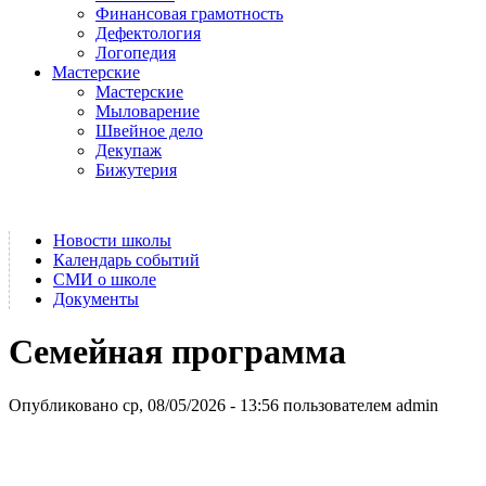
Финансовая грамотность
Дефектология
Логопедия
Мастерские
Мастерские
Мыловарение
Швейное дело
Декупаж
Бижутерия
Новости школы
Календарь событий
СМИ о школе
Документы
Семейная программа
Опубликовано ср, 08/05/2026 - 13:56 пользователем
admin