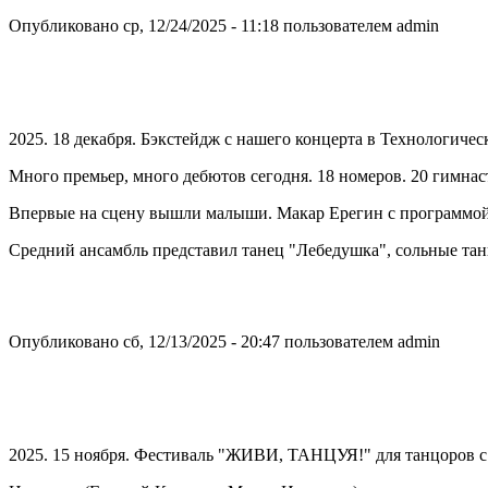
Опубликовано ср, 12/24/2025 - 11:18 пользователем
admin
2025. 18 декабря. Бэкстейдж с нашего концерта в Технологиче
Много премьер, много дебютов сегодня. 18 номеров. 20 гимнас
Впервые на сцену вышли малыши. Макар Ерегин с программой с
Средний ансамбль представил танец "Лебедушка", сольные тан
Опубликовано сб, 12/13/2025 - 20:47 пользователем
admin
2025. 15 ноября. Фестиваль "ЖИВИ, ТАНЦУЯ!" для танцоров 