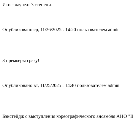
Итог: лауреат 3 степени.
Опубликовано ср, 11/26/2025 - 14:20 пользователем
admin
3 премьеры сразу!
Опубликовано вт, 11/25/2025 - 14:40 пользователем
admin
Бэкстейдж с выступления хореографического ансамбля АНО "