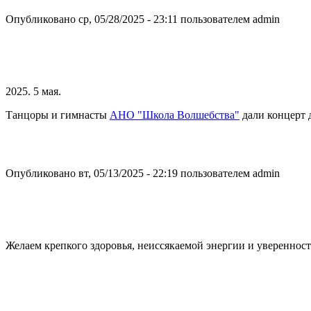
Опубликовано ср, 05/28/2025 - 23:11 пользователем
admin
2025. 5 мая.
Танцоры и гимнасты
АНО "Школа Волшебства"
дали концерт 
Опубликовано вт, 05/13/2025 - 22:19 пользователем
admin
Желаем крепкого здоровья, неиссякаемой энергии и уверенност