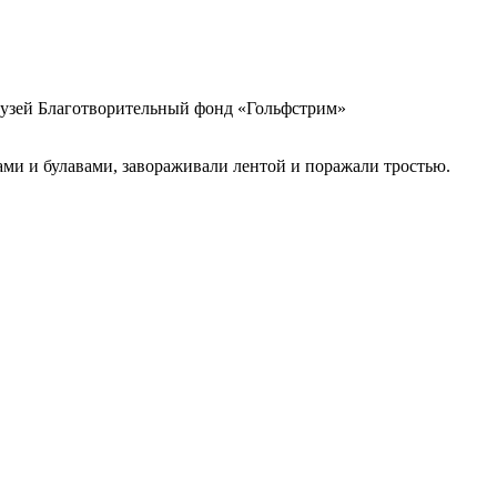
друзей Благотворительный фонд «Гольфстрим»
ми и булавами, завораживали лентой и поражали тростью.