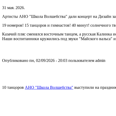
31 мая. 2026.
Артисты АНО "Школа Волшебства" дали концерт на Дизайн за
19 номеров! 15 танцоров и гимнастов! 40 минут! солнечного 
Казачий пляс сменялся восточным танцем, а русская Калинка 
Наши воспитанники кружились под звуки "Майского вальса" и 
Опубликовано пн, 02/09/2026 - 20:03 пользователем
admin
10 танцоров
АНО "Школа Волшебства"
выступили на празднике