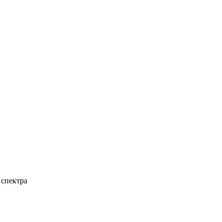
 спектра