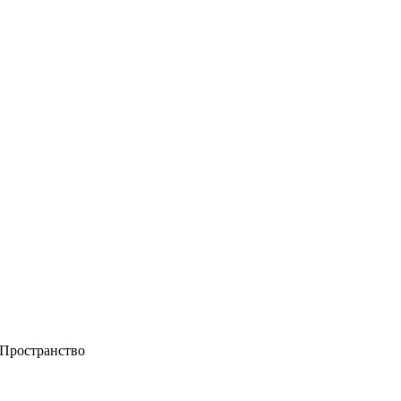
 Пространство